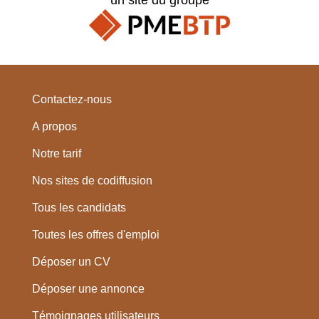
Contactez-nous
A propos
Notre tarif
Nos sites de codiffusion
Tous les candidats
Toutes les offres d'emploi
Déposer un CV
Déposer une annonce
Témoignages utilisateurs