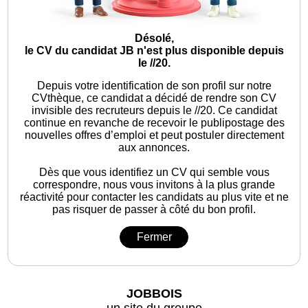
Désolé,
le CV du candidat JB n'est plus disponible depuis
le //20.
Depuis votre identification de son profil sur notre
CVthèque, ce candidat a décidé de rendre son CV
invisible des recruteurs depuis le //20. Ce candidat
continue en revanche de recevoir le publipostage des
nouvelles offres d’emploi et peut postuler directement
aux annonces.
Dès que vous identifiez un CV qui semble vous
correspondre, nous vous invitons à la plus grande
réactivité pour contacter les candidats au plus vite et ne
pas risquer de passer à côté du bon profil.
Fermer
JOBBOIS
un site du groupe