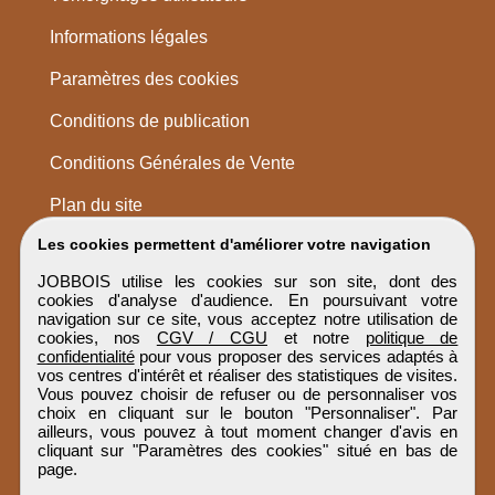
Informations légales
Paramètres des cookies
Conditions de publication
Conditions Générales de Vente
Plan du site
Les cookies permettent d'améliorer votre navigation
JOBBOIS utilise les cookies sur son site, dont des
cookies d'analyse d'audience. En poursuivant votre
navigation sur ce site, vous acceptez notre utilisation de
cookies, nos
CGV / CGU
et notre
politique de
confidentialité
pour vous proposer des services adaptés à
vos centres d'intérêt et réaliser des statistiques de visites.
Vous pouvez choisir de refuser ou de personnaliser vos
choix en cliquant sur le bouton "Personnaliser". Par
ailleurs, vous pouvez à tout moment changer d'avis en
cliquant sur "Paramètres des cookies" situé en bas de
page.