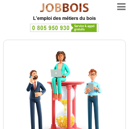
L'emploi des métiers du bois