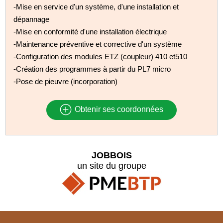
-Mise en service d'un système, d'une installation et
dépannage
-Mise en conformité d'une installation électrique
-Maintenance préventive et corrective d'un système
-Configuration des modules ETZ (coupleur) 410 et510
-Création des programmes à partir du PL7 micro
-Pose de pieuvre (incorporation)
Obtenir ses coordonnées
JOBBOIS
un site du groupe