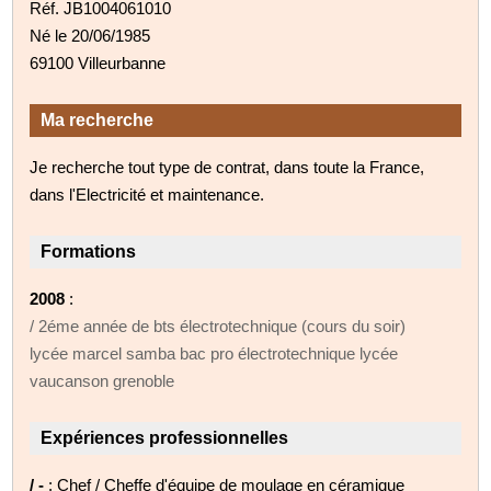
Réf. JB1004061010
Né le 20/06/1985
69100 Villeurbanne
Ma recherche
Je recherche tout type de contrat, dans toute la France,
dans l'Electricité et maintenance.
Formations
2008
:
/ 2éme année de bts électrotechnique (cours du soir)
lycée marcel samba bac pro électrotechnique lycée
vaucanson grenoble
Expériences professionnelles
/ -
: Chef / Cheffe d'équipe de moulage en céramique