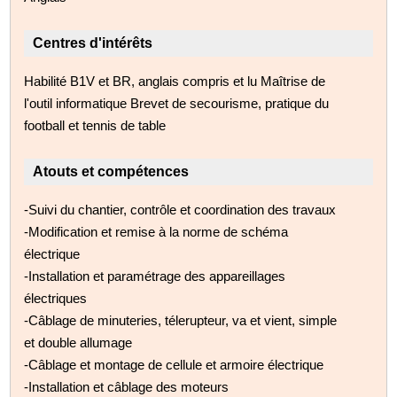
Centres d'intérêts
Habilité B1V et BR, anglais compris et lu Maîtrise de
l'outil informatique Brevet de secourisme, pratique du
football et tennis de table
Atouts et compétences
-Suivi du chantier, contrôle et coordination des travaux
-Modification et remise à la norme de schéma
électrique
-Installation et paramétrage des appareillages
électriques
-Câblage de minuteries, télerupteur, va et vient, simple
et double allumage
-Câblage et montage de cellule et armoire électrique
-Installation et câblage des moteurs