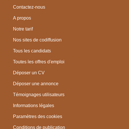
Contactez-nous
A propos
Notre tarif
Nos sites de codiffusion
Tous les candidats
Toutes les offres d'emploi
Déposer un CV
Déposer une annonce
Témoignages utilisateurs
Informations légales
Paramètres des cookies
Conditions de publication