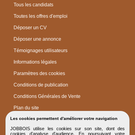
Tous les candidats
Toutes les offres d'emploi
Déposer un CV
Déposer une annonce
Témoignages utilisateurs
Informations légales
Paramètres des cookies
Conditions de publication
Conditions Générales de Vente
Plan du site
Les cookies permettent d'améliorer votre navigation
JOBBOIS utilise les cookies sur son site, dont des
cookies d'analyse d'audience. En poursuivant votre