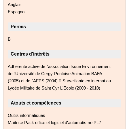
Anglais
Espagnol
Permis
B
Centres d'intérêts
Adhérente active de l'association Issue Environnement
de l'Université de Cergy-Pontoise Animation BAFA
(2005) et de l'AFPS (2004)  Surveillante en internat au
Lycée Militaire de Saint Cyr L'Ecole (2009 - 2010)
Atouts et compétences
Outils informatiques
Maîtrise Pack office et logiciel d'automatisme PL7