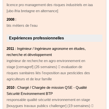
licence pro management des risques industriels en iaa
[ubo ifria bretagne en alternance]
2008
:
bts métiers de l'eau
Expériences professionnelles
2011
: Ingénieur / Ingénieure agronome en études,
recherche et développement
ingénieur de recherche en agro environnement en
stage [cemagref] (26 semaines)  evaluation de
risques sanitaires liés l'exposition aux pesticides des
agriculteurs et de leur famille
2010
: Chargé / Chargée de mission QSE - Qualité
Sécurité Environnement BTP
responsable qualité sécurité environnement en stage
[bouygues travaux publics challenger] (19 semaines) 