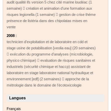
audit qualité ifs version 5 chez cité marine loudéac (1
semaine)  création et animation d'une formation aux
risques legionella (1 semaine)  gestion de crise thème
présence de listéria dans des chipolatas mises en
vente
2008
:
technicien d'exploitation et de laboratoire en cdd et
stage usine de potabilisation [veolia eau] (20 semaines)
 exécution du programme d'analyses (microbiologie,
physico chimique)  evaluation de risques sanitaires et
industriels (sécurité chimique et haccp) assistant de
laboratoire en stage laboratoire national hydraulique et
environnement [edf] (2 semaines)  approche de la
métrologie dans le domaine de l'écotoxicologie
Langues
Français