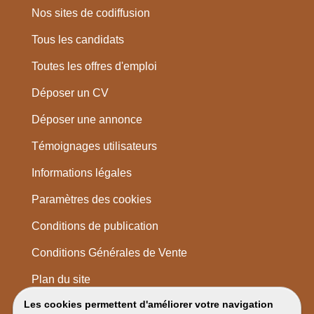
Nos sites de codiffusion
Tous les candidats
Toutes les offres d'emploi
Déposer un CV
Déposer une annonce
Témoignages utilisateurs
Informations légales
Paramètres des cookies
Conditions de publication
Conditions Générales de Vente
Plan du site
Les cookies permettent d'améliorer votre navigation