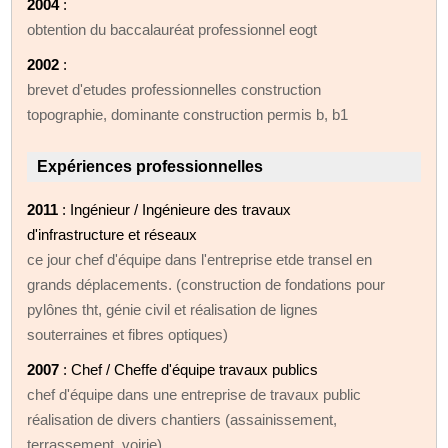
2004
:
obtention du baccalauréat professionnel eogt
2002
:
brevet d'etudes professionnelles construction
topographie, dominante construction permis b, b1
Expériences professionnelles
2011
: Ingénieur / Ingénieure des travaux
d'infrastructure et réseaux
ce jour chef d'équipe dans l'entreprise etde transel en
grands déplacements. (construction de fondations pour
pylônes tht, génie civil et réalisation de lignes
souterraines et fibres optiques)
2007
: Chef / Cheffe d'équipe travaux publics
chef d'équipe dans une entreprise de travaux public
réalisation de divers chantiers (assainissement,
terrassement, voirie)