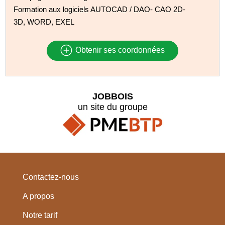
Formation aux logiciels AUTOCAD / DAO- CAO 2D-
3D, WORD, EXEL
Obtenir ses coordonnées
JOBBOIS
un site du groupe
Contactez-nous
A propos
Notre tarif