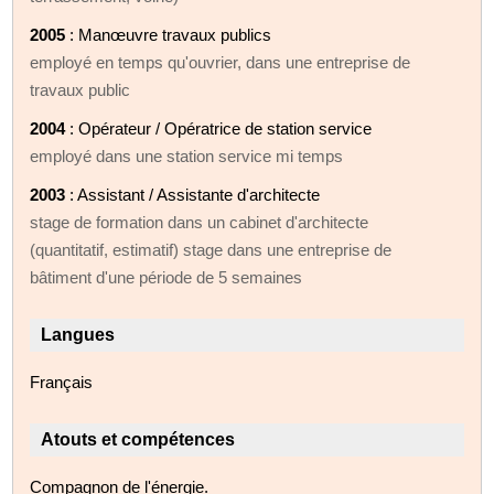
2005
: Manœuvre travaux publics
employé en temps qu'ouvrier, dans une entreprise de
travaux public
2004
: Opérateur / Opératrice de station service
employé dans une station service mi temps
2003
: Assistant / Assistante d'architecte
stage de formation dans un cabinet d'architecte
(quantitatif, estimatif) stage dans une entreprise de
bâtiment d'une période de 5 semaines
Langues
Français
Atouts et compétences
Compagnon de l'énergie.