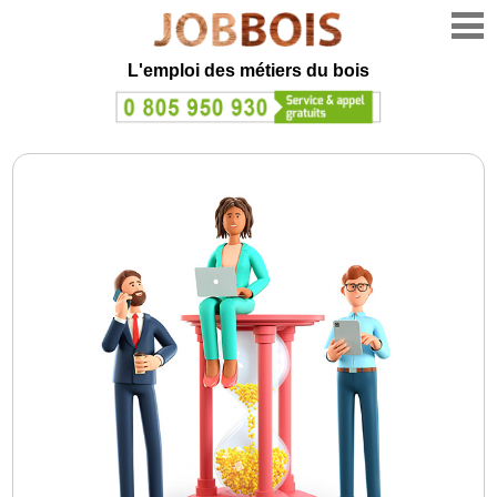
L'emploi des métiers du bois