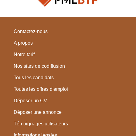
Contactez-nous
A propos
Notre tarif
Nos sites de codiffusion
Tous les candidats
Toutes les offres d'emploi
Déposer un CV
Déposer une annonce
Témoignages utilisateurs
Informations légales