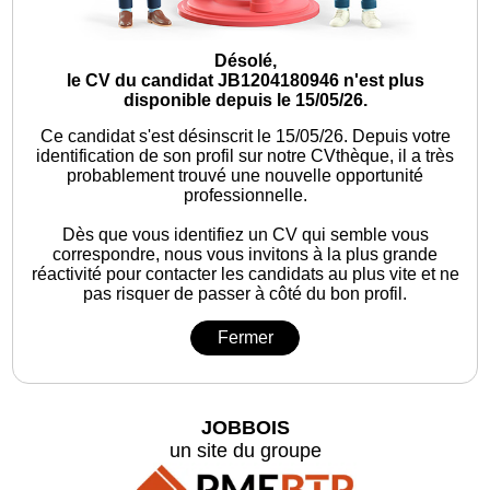
Désolé,
le CV du candidat JB1204180946 n'est plus
disponible depuis le 15/05/26.
Ce candidat s'est désinscrit le 15/05/26.
Depuis votre
identification de son profil sur notre CVthèque, il a très
probablement trouvé une nouvelle opportunité
professionnelle.
Dès que vous identifiez un CV qui semble vous
correspondre, nous vous invitons à la plus grande
réactivité pour contacter les candidats au plus vite et ne
pas risquer de passer à côté du bon profil.
Fermer
JOBBOIS
un site du groupe