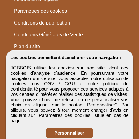
Paramètres des cookies
Conditions de publication
Conditions Générales de Vente
Plan du site
Les cookies permettent d'améliorer votre navigation
JOBBOIS utilise les cookies sur son site, dont des
cookies d'analyse d'audience. En poursuivant votre
navigation sur ce site, vous acceptez notre utilisation de
cookies, nos
CGV / CGU
et notre
politique de
confidentialité
pour vous proposer des services adaptés à
vos centres d'intérêt et réaliser des statistiques de visites.
Vous pouvez choisir de refuser ou de personnaliser vos
choix en cliquant sur le bouton "Personnaliser". Par
ailleurs, vous pouvez à tout moment changer d'avis en
cliquant sur "Paramètres des cookies" situé en bas de
page.
Personnaliser