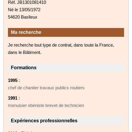
Réf. JB1301081410
Né le 13/05/1972
54620 Baslieux
Ma recherche
Je recherche tout type de contrat, dans toute la France,
dans le Bâtiment.
Formations
1995
:
chef de chantier travaux publics routiers
1991
:
menuisier ebéniste brevet de technicien
Expériences professionnelles