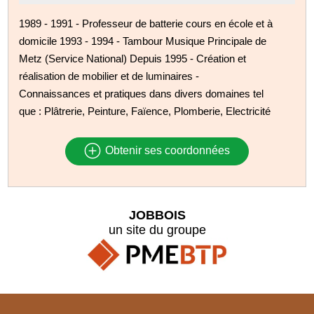
1989 - 1991 - Professeur de batterie cours en école et à
domicile 1993 - 1994 - Tambour Musique Principale de
Metz (Service National) Depuis 1995 - Création et
réalisation de mobilier et de luminaires -
Connaissances et pratiques dans divers domaines tel
que : Plâtrerie, Peinture, Faïence, Plomberie, Electricité
Obtenir ses coordonnées
JOBBOIS
un site du groupe