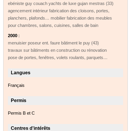
ebéniste guy couach yachts de luxe gujan mestras (33)
agencement intérieur fabrication des cloisons, portes,
planchers, plafonds… mobilier fabrication des meubles
pour chambres, salons, cuisines, salles de bain
2000
:
menuisier poseur ent. faure bâtiment le puy (43)
travaux sur bâtiments en construction ou rénovation
pose de portes, fenêtres, volets roulants, parquets…
Langues
Français
Permis
Permis B et C
Centres d'intérêts