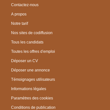
Contactez-nous
A propos
Notre tarif
Nos sites de codiffusion
Tous les candidats
Toutes les offres d'emploi
Déposer un CV
Déposer une annonce
Témoignages utilisateurs
Informations légales
Paramètres des cookies
Conditions de publication