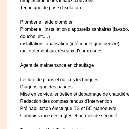
remplacement des liteaux, chevrons
Technique de pose d'isolation
Plomberie : aide plombier
Plomberie : installation d'appareils sanitaires (lavabo
douche, etc…)
installation canalisation (intérieur et gros oeuvre)
raccordement aux réseaux d'eaux usées
Agent de maintenance en chauffage
Lecture de plans et notices techniques
Diagnostique des pannes
Mise en service, entretien et dépannage de chaudièr
Rédaction des comptes rendus d'intervention
Pré habilitation électrique BS et BE manoeuvre
Connaissance des règles et normes de sécurité