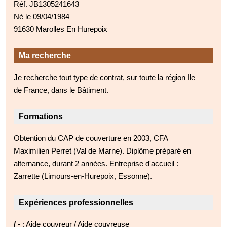
Réf. JB1305241643
Né le 09/04/1984
91630 Marolles En Hurepoix
Ma recherche
Je recherche tout type de contrat, sur toute la région Ile
de France, dans le Bâtiment.
Formations
Obtention du CAP de couverture en 2003, CFA
Maximilien Perret (Val de Marne). Diplôme préparé en
alternance, durant 2 années. Entreprise d'accueil :
Zarrette (Limours-en-Hurepoix, Essonne).
Expériences professionnelles
/ -
: Aide couvreur / Aide couvreuse