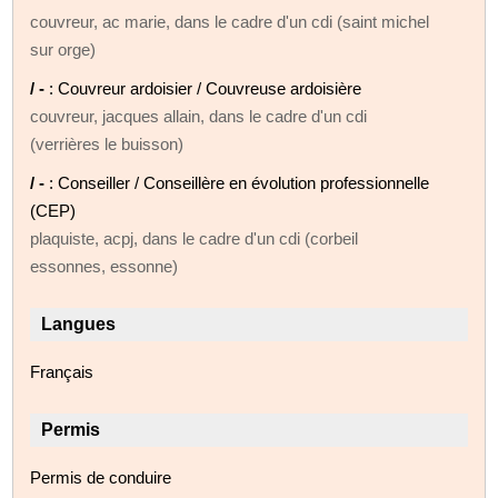
couvreur, ac marie, dans le cadre d'un cdi (saint michel
sur orge)
/ -
: Couvreur ardoisier / Couvreuse ardoisière
couvreur, jacques allain, dans le cadre d'un cdi
(verrières le buisson)
/ -
: Conseiller / Conseillère en évolution professionnelle
(CEP)
plaquiste, acpj, dans le cadre d'un cdi (corbeil
essonnes, essonne)
Langues
Français
Permis
Permis de conduire