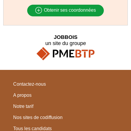
Obtenir ses coordonnées
JOBBOIS
un site du groupe
Contactez-nous
A propos
Notre tarif
Nos sites de codiffusion
Tous les candidats