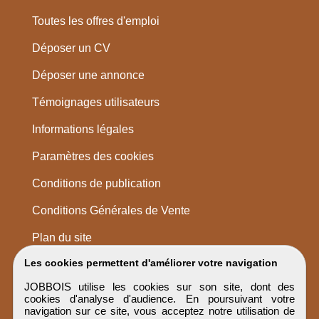
Toutes les offres d'emploi
Déposer un CV
Déposer une annonce
Témoignages utilisateurs
Informations légales
Paramètres des cookies
Conditions de publication
Conditions Générales de Vente
Plan du site
Les cookies permettent d'améliorer votre navigation
JOBBOIS utilise les cookies sur son site, dont des
cookies d'analyse d'audience. En poursuivant votre
navigation sur ce site, vous acceptez notre utilisation de