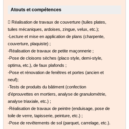
Atouts et compétences
 Réalisation de travaux de couverture (tuiles plates,
tuiles mécaniques, ardoises, zingue, velux, etc.);
-Lecture et mise en application de plans (charpente,
couverture, plaquiste) ;
-Réalisation de travaux de petite maçonnerie ;
-Pose de cloisons sèches (placo style, demi-style,
optima, etc.), de faux plafonds ;
-Pose et rénovation de fenêtres et portes (ancien et
neuf);
-Tests de produits du bâtiment (confection
d'éprouvettes en mortiers, analyse de granulométrie,
analyse triaxiale, etc.) ;
-Réalisation de travaux de peintre (enduisage, pose de
toile de verre, tapisserie, peinture, etc.) ;
-Pose de revêtements de sol (parquet, carrelage, etc.).