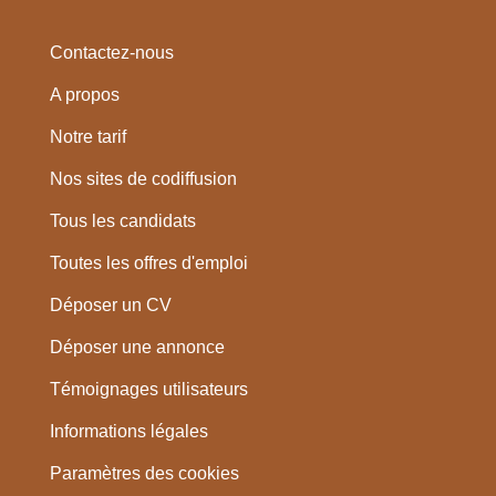
Contactez-nous
A propos
Notre tarif
Nos sites de codiffusion
Tous les candidats
Toutes les offres d'emploi
Déposer un CV
Déposer une annonce
Témoignages utilisateurs
Informations légales
Paramètres des cookies