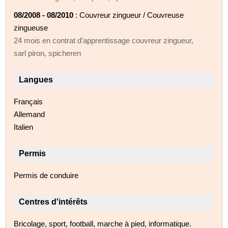
08/2008 - 08/2010
: Couvreur zingueur / Couvreuse
zingueuse
24 mois en contrat d'apprentissage couvreur zingueur,
sarl piron, spicheren
Langues
Français
Allemand
Italien
Permis
Permis de conduire
Centres d'intérêts
Bricolage, sport, football, marche à pied, informatique.