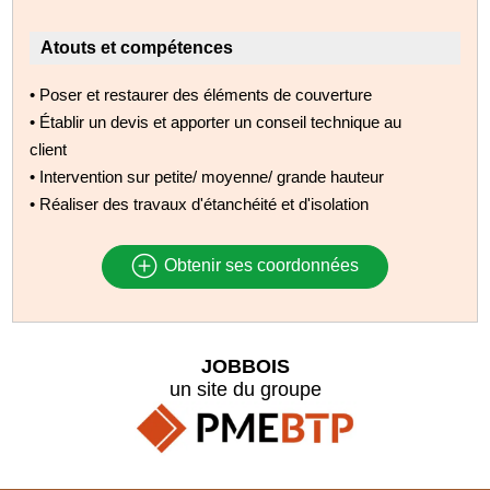
Atouts et compétences
• Poser et restaurer des éléments de couverture
• Établir un devis et apporter un conseil technique au
client
• Intervention sur petite/ moyenne/ grande hauteur
• Réaliser des travaux d'étanchéité et d'isolation
Obtenir ses coordonnées
JOBBOIS
un site du groupe