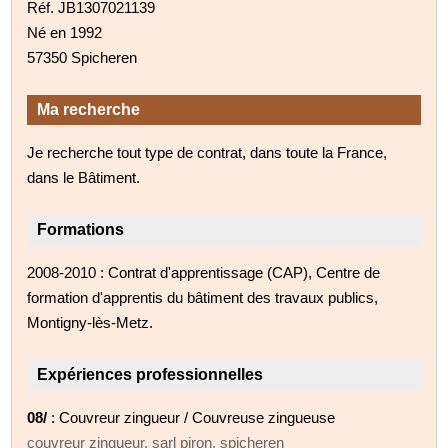
Réf. JB1307021139
Né en 1992
57350 Spicheren
Ma recherche
Je recherche tout type de contrat, dans toute la France,
dans le Bâtiment.
Formations
2008-2010 : Contrat d'apprentissage (CAP), Centre de
formation d'apprentis du bâtiment des travaux publics,
Montigny-lès-Metz.
Expériences professionnelles
08/
: Couvreur zingueur / Couvreuse zingueuse
couvreur zingueur, sarl piron, spicheren