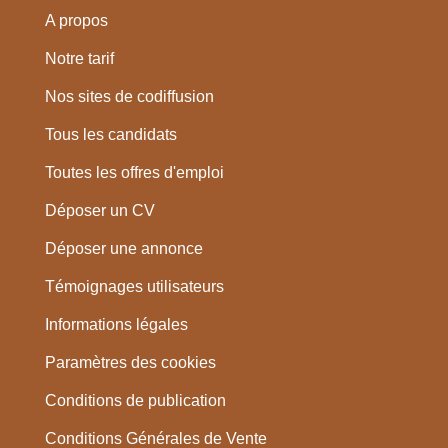
A propos
Notre tarif
Nos sites de codiffusion
Tous les candidats
Toutes les offres d'emploi
Déposer un CV
Déposer une annonce
Témoignages utilisateurs
Informations légales
Paramètres des cookies
Conditions de publication
Conditions Générales de Vente