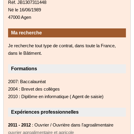
Réf. JB1307311448
Né le 16/06/1989
47000 Agen
Ma recherche
Je recherche tout type de contrat, dans toute la France,
dans le Bâtiment.
Formations
2007: Baccalauréat
2004 : Brevet des collèges
2010 : Diplôme en informatique ( Agent de saisie)
Expériences professionnelles
2011 - 2012
: Ouvrier / Ouvrière dans l'agroalimentaire
ouvrier agroalimentaire et agricole