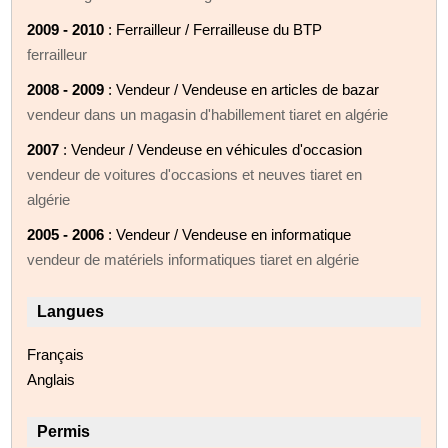
2009 - 2010
: Ferrailleur / Ferrailleuse du BTP
ferrailleur
2008 - 2009
: Vendeur / Vendeuse en articles de bazar
vendeur dans un magasin d'habillement tiaret en algérie
2007
: Vendeur / Vendeuse en véhicules d'occasion
vendeur de voitures d'occasions et neuves tiaret en
algérie
2005 - 2006
: Vendeur / Vendeuse en informatique
vendeur de matériels informatiques tiaret en algérie
Langues
Français
Anglais
Permis