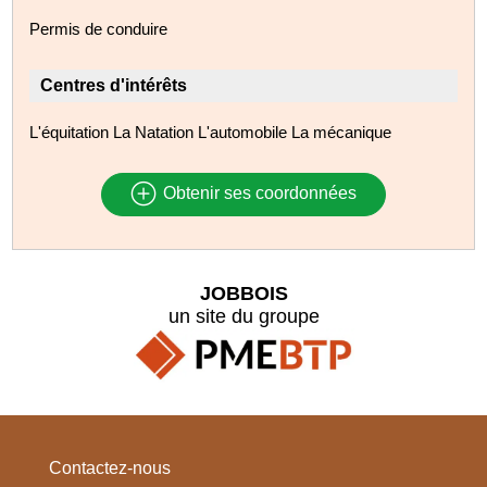
Permis de conduire
Centres d'intérêts
L'équitation La Natation L'automobile La mécanique
Obtenir ses coordonnées
JOBBOIS
un site du groupe
Contactez-nous