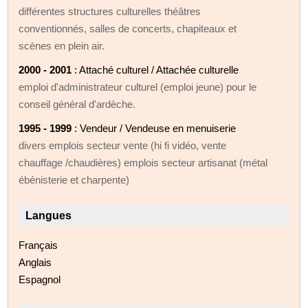
différentes structures culturelles théâtres
conventionnés, salles de concerts, chapiteaux et
scènes en plein air.
2000 - 2001
: Attaché culturel / Attachée culturelle
emploi d'administrateur culturel (emploi jeune) pour le
conseil général d'ardèche.
1995 - 1999
: Vendeur / Vendeuse en menuiserie
divers emplois secteur vente (hi fi vidéo, vente
chauffage /chaudières) emplois secteur artisanat (métal
ébénisterie et charpente)
Langues
Français
Anglais
Espagnol