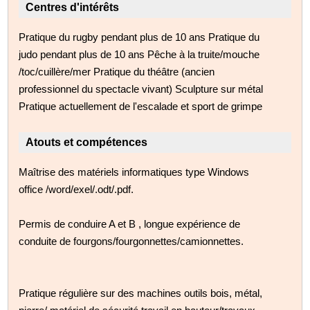
Centres d'intérêts
Pratique du rugby pendant plus de 10 ans Pratique du
judo pendant plus de 10 ans Pêche à la truite/mouche
/toc/cuillère/mer Pratique du théâtre (ancien
professionnel du spectacle vivant) Sculpture sur métal
Pratique actuellement de l'escalade et sport de grimpe
Atouts et compétences
Maîtrise des matériels informatiques type Windows
office /word/exel/.odt/.pdf.
Permis de conduire A et B , longue expérience de
conduite de fourgons/fourgonnettes/camionnettes.
Pratique régulière sur des machines outils bois, métal,