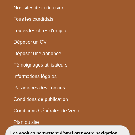
Nos sites de codiffusion
Tous les candidats
Toutes les offres d'emploi
Déposer un CV
Déposer une annonce
Témoignages utilisateurs
Informations légales
Paramètres des cookies
Conditions de publication
Conditions Générales de Vente
Plan du site
Les cookies permettent d'améliorer votre navigation