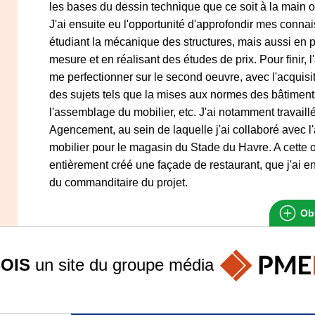
les bases du dessin technique que ce soit à la main 
J'ai ensuite eu l'opportunité d'approfondir mes conna
étudiant la mécanique des structures, mais aussi en p
mesure et en réalisant des études de prix. Pour finir,
me perfectionner sur le second oeuvre, avec l'acquisi
des sujets tels que la mises aux normes des bâtiment
l'assemblage du mobilier, etc. J'ai notamment travail
Agencement, au sein de laquelle j'ai collaboré avec l'
mobilier pour le magasin du Stade du Havre. A cette 
entièrement créé une façade de restaurant, que j'ai e
du commanditaire du projet.
Obt
OIS
un site du groupe
média