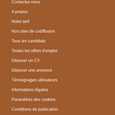
Contactez-nous
A propos
Notre tarif
Nos sites de codiffusion
Tous les candidats
Toutes les offres d'emploi
Déposer un CV
Déposer une annonce
Témoignages utilisateurs
Informations légales
Paramètres des cookies
Conditions de publication