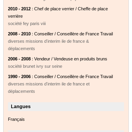
2010 - 2012
: Chef de place verrier / Cheffe de place
verrière
société fey paris viii
2008 - 2010
: Conseiller / Conseillère de France Travail
diverses missions d'interim ile de france &
déplacements
2006 - 2008
: Vendeur / Vendeuse en produits bruns
société brunet ivry sur seine
1990 - 2006
: Conseiller / Conseillère de France Travail
diverses missions d'interim ile de france et
déplacements
Langues
Français