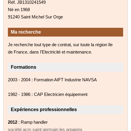
Réf. JB1310241549
Né en 1968
91240 Saint Michel Sur Orge
Ma recherche
Je recherche tout type de contrat, sur toute la région Ile
de France, dans l'Electricité et maintenance.
Formations
2003 - 2004 : Formation AIFT Industrie NAVSA
1982 - 1986 : CAP Electricien équipement
Expériences professionnelles
2012
: Ramp handler
société acm saint germain les arpajons