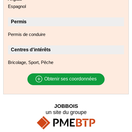
Espagnol
Permis
Permis de conduire
Centres d'intérêts
Bricolage, Sport, Pêche
Obtenir ses coordonnées
JOBBOIS
un site du groupe