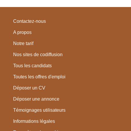
Contactez-nous
A propos
Notre tarif
Nos sites de codiffusion
Tous les candidats
Toutes les offres d'emploi
Déposer un CV
Déposer une annonce
Témoignages utilisateurs
Informations légales