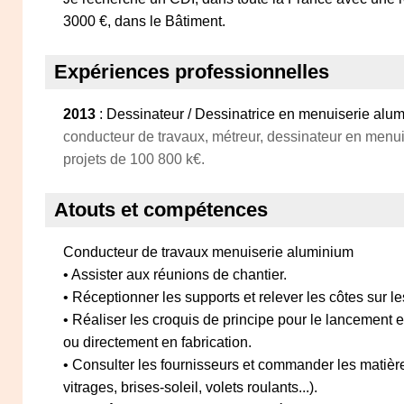
3000 €, dans le Bâtiment.
Expériences professionnelles
2013
: Dessinateur / Dessinatrice en menuiserie alu
conducteur de travaux, métreur, dessinateur en menu
projets de 100 800 k€.
Atouts et compétences
Conducteur de travaux menuiserie aluminium
• Assister aux réunions de chantier.
• Réceptionner les supports et relever les côtes sur le
• Réaliser les croquis de principe pour le lancement 
ou directement en fabrication.
• Consulter les fournisseurs et commander les matièr
vitrages, brises-soleil, volets roulants...).