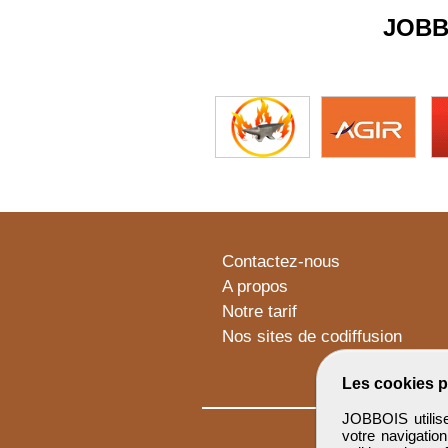
JOBB
Contactez-nous
A propos
Notre tarif
Nos sites de codiffusion
Les cookies p
JOBBOIS utilise
votre navigatio