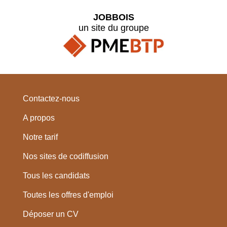
JOBBOIS
un site du groupe
Contactez-nous
A propos
Notre tarif
Nos sites de codiffusion
Tous les candidats
Toutes les offres d'emploi
Déposer un CV