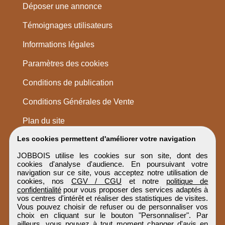
Déposer une annonce
Témoignages utilisateurs
Informations légales
Paramètres des cookies
Conditions de publication
Conditions Générales de Vente
Plan du site
Les cookies permettent d'améliorer votre navigation
JOBBOIS utilise les cookies sur son site, dont des
cookies d'analyse d'audience. En poursuivant votre
navigation sur ce site, vous acceptez notre utilisation de
cookies, nos
CGV / CGU
et notre
politique de
confidentialité
pour vous proposer des services adaptés à
vos centres d'intérêt et réaliser des statistiques de visites.
Vous pouvez choisir de refuser ou de personnaliser vos
choix en cliquant sur le bouton "Personnaliser". Par
ailleurs, vous pouvez à tout moment changer d'avis en