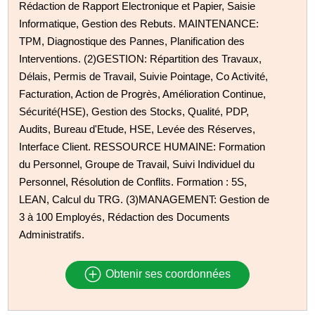
Rédaction de Rapport Electronique et Papier, Saisie
Informatique, Gestion des Rebuts. MAINTENANCE:
TPM, Diagnostique des Pannes, Planification des
Interventions. (2)GESTION: Répartition des Travaux,
Délais, Permis de Travail, Suivie Pointage, Co Activité,
Facturation, Action de Progrès, Amélioration Continue,
Sécurité(HSE), Gestion des Stocks, Qualité, PDP,
Audits, Bureau d'Etude, HSE, Levée des Réserves,
Interface Client. RESSOURCE HUMAINE: Formation
du Personnel, Groupe de Travail, Suivi Individuel du
Personnel, Résolution de Conflits. Formation : 5S,
LEAN, Calcul du TRG. (3)MANAGEMENT: Gestion de
3 à 100 Employés, Rédaction des Documents
Administratifs.
Obtenir ses coordonnées