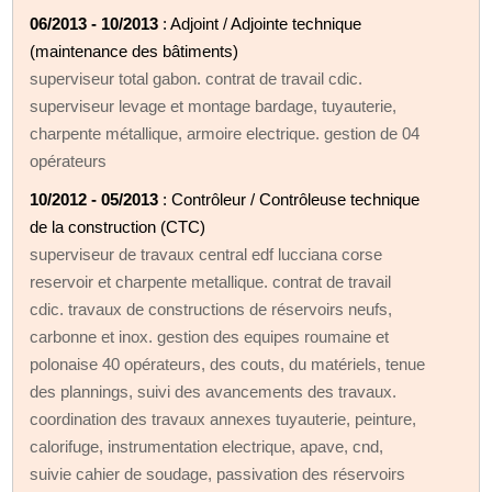
06/2013 - 10/2013
: Adjoint / Adjointe technique
(maintenance des bâtiments)
superviseur total gabon. contrat de travail cdic.
superviseur levage et montage bardage, tuyauterie,
charpente métallique, armoire electrique. gestion de 04
opérateurs
10/2012 - 05/2013
: Contrôleur / Contrôleuse technique
de la construction (CTC)
superviseur de travaux central edf lucciana corse
reservoir et charpente metallique. contrat de travail
cdic. travaux de constructions de réservoirs neufs,
carbonne et inox. gestion des equipes roumaine et
polonaise 40 opérateurs, des couts, du matériels, tenue
des plannings, suivi des avancements des travaux.
coordination des travaux annexes tuyauterie, peinture,
calorifuge, instrumentation electrique, apave, cnd,
suivie cahier de soudage, passivation des réservoirs