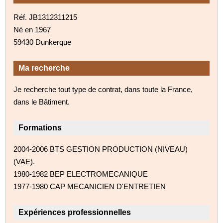
Réf. JB1312311215
Né en 1967
59430 Dunkerque
Ma recherche
Je recherche tout type de contrat, dans toute la France,
dans le Bâtiment.
Formations
2004-2006 BTS GESTION PRODUCTION (NIVEAU)
(VAE).
1980-1982 BEP ELECTROMECANIQUE
1977-1980 CAP MECANICIEN D'ENTRETIEN
Expériences professionnelles