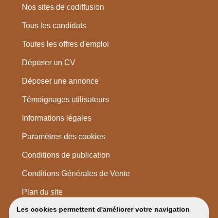
Nos sites de codiffusion
Tous les candidats
Toutes les offres d'emploi
Déposer un CV
Déposer une annonce
Témoignages utilisateurs
Informations légales
Paramètres des cookies
Conditions de publication
Conditions Générales de Vente
Plan du site
Les cookies permettent d'améliorer votre navigation