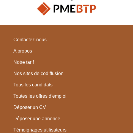
Contactez-nous
A propos
Notre tarif
Nos sites de codiffusion
Tous les candidats
Toutes les offres d'emploi
Déposer un CV
Déposer une annonce
Témoignages utilisateurs