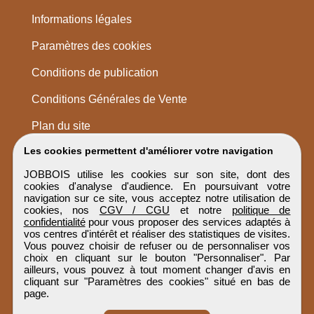
Informations légales
Paramètres des cookies
Conditions de publication
Conditions Générales de Vente
Plan du site
Les cookies permettent d'améliorer votre navigation
JOBBOIS utilise les cookies sur son site, dont des
cookies d'analyse d'audience. En poursuivant votre
navigation sur ce site, vous acceptez notre utilisation de
cookies, nos
CGV / CGU
et notre
politique de
confidentialité
pour vous proposer des services adaptés à
vos centres d'intérêt et réaliser des statistiques de visites.
Vous pouvez choisir de refuser ou de personnaliser vos
choix en cliquant sur le bouton "Personnaliser". Par
ailleurs, vous pouvez à tout moment changer d'avis en
cliquant sur "Paramètres des cookies" situé en bas de
page.