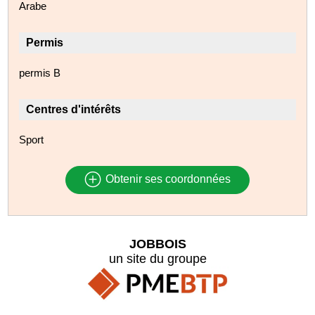
Arabe
Permis
permis B
Centres d'intérêts
Sport
Obtenir ses coordonnées
JOBBOIS
un site du groupe