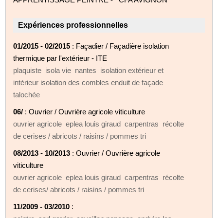
Expériences professionnelles
01/2015 - 02/2015
: Façadier / Façadière isolation
thermique par l'extérieur - ITE
plaquiste isola vie nantes isolation extérieur et
intérieur isolation des combles enduit de façade
talochée
06/
: Ouvrier / Ouvrière agricole viticulture
ouvrier agricole eplea louis giraud carpentras récolte
de cerises / abricots / raisins / pommes tri
08/2013 - 10/2013
: Ouvrier / Ouvrière agricole
viticulture
ouvrier agricole eplea louis giraud carpentras récolte
de cerises/ abricots / raisins / pommes tri
11/2009 - 03/2010
: