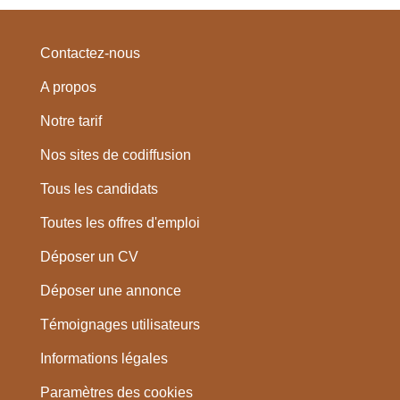
Contactez-nous
A propos
Notre tarif
Nos sites de codiffusion
Tous les candidats
Toutes les offres d'emploi
Déposer un CV
Déposer une annonce
Témoignages utilisateurs
Informations légales
Paramètres des cookies