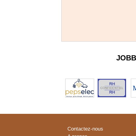
JOBB
Contactez-nous