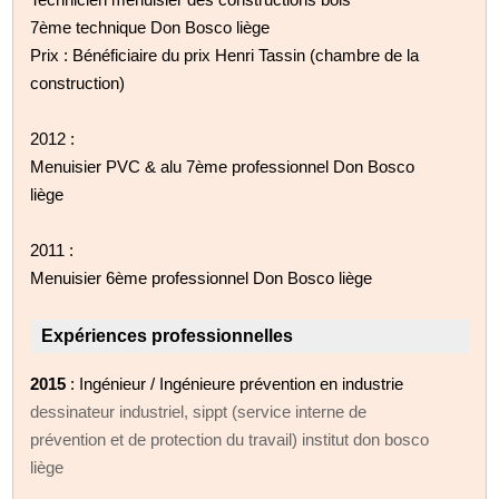
7ème technique Don Bosco liège
Prix : Bénéficiaire du prix Henri Tassin (chambre de la
construction)
2012 :
Menuisier PVC & alu 7ème professionnel Don Bosco
liège
2011 :
Menuisier 6ème professionnel Don Bosco liège
Expériences professionnelles
2015
: Ingénieur / Ingénieure prévention en industrie
dessinateur industriel, sippt (service interne de
prévention et de protection du travail) institut don bosco
liège