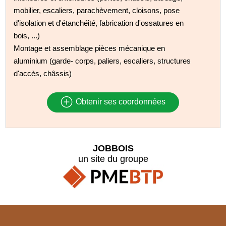
mobilier, escaliers, parachèvement, cloisons, pose
d'isolation et d'étanchéité, fabrication d'ossatures en
bois, ...)
Montage et assemblage pièces mécanique en
aluminium (garde- corps, paliers, escaliers, structures
d'accès, châssis)
Obtenir ses coordonnées
JOBBOIS
un site du groupe