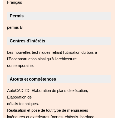
Français
Permis
permis B
Centres d'intérêts
Les nouvelles techniques reliant l'utilisation du bois à
l'Ecoconstruction ainsi qu'à l'architecture
contemporaine.
Atouts et compétences
AutoCAD 2D, Elaboration de plans d'exécution,
Elaboration de
détails techniques.
Réalisation et pose de tout type de menuiseries
intérieures et extérieures (portes, châssis, bardage,