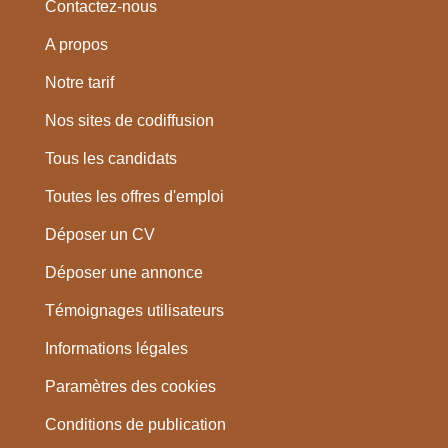
Contactez-nous
A propos
Notre tarif
Nos sites de codiffusion
Tous les candidats
Toutes les offres d'emploi
Déposer un CV
Déposer une annonce
Témoignages utilisateurs
Informations légales
Paramètres des cookies
Conditions de publication