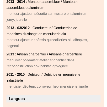
2013 - 2014
: Monteur assembleur / Monteuse
assembleuse aluminium
monteur ajusteur, sécurité sur mesure en aluminium
jomy, juprelle
2013 - 03/2012
: Conducteur / Conductrice de
machines d'usinage en menuiserie alu
monteur ajusteur châssis quincailleries alu alboplast,
hognoul
2013
: Artisan charpentier / Artisane charpentière
menuisier polyvalent atelier et chantier dans
l'écoconstruction co2 habitat, grivegnée
2011 - 2010
: Débiteur / Débitrice en menuiserie
industrielle
menuisier débiteur, corroyeur hepi menuiserie, jupille
Langues