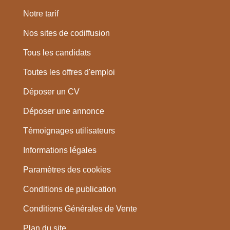
Notre tarif
Nos sites de codiffusion
Tous les candidats
Toutes les offres d'emploi
Déposer un CV
Déposer une annonce
Témoignages utilisateurs
Informations légales
Paramètres des cookies
Conditions de publication
Conditions Générales de Vente
Plan du site