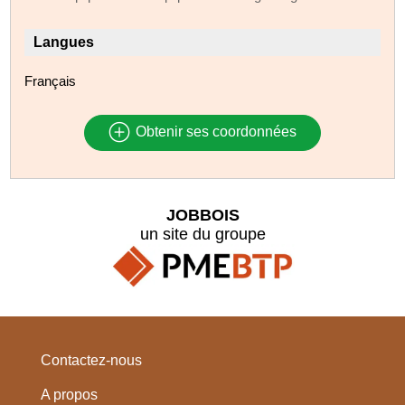
Langues
Français
Obtenir ses coordonnées
JOBBOIS
un site du groupe
Contactez-nous
A propos