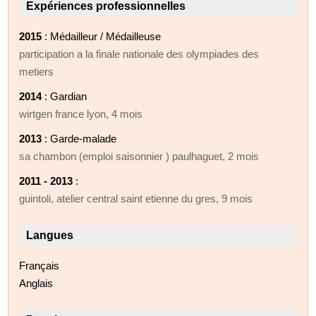
Expériences professionnelles
2015
: Médailleur / Médailleuse
participation a la finale nationale des olympiades des
metiers
2014
: Gardian
wirtgen france lyon, 4 mois
2013
: Garde-malade
sa chambon (emploi saisonnier ) paulhaguet, 2 mois
2011 - 2013
:
guintoli, atelier central saint etienne du gres, 9 mois
Langues
Français
Anglais