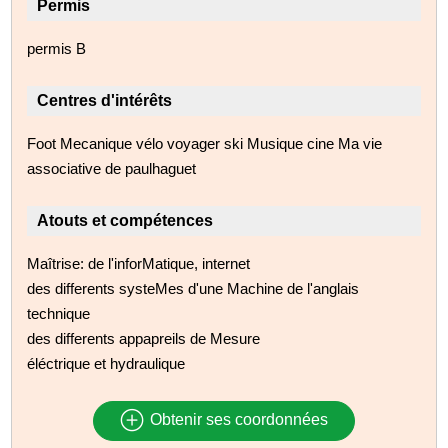
Permis
permis B
Centres d'intérêts
Foot Mecanique vélo voyager ski Musique cine Ma vie
associative de paulhaguet
Atouts et compétences
Maîtrise: de l'inforMatique, internet
des differents systeMes d'une Machine de l'anglais
technique
des differents appapreils de Mesure
éléctrique et hydraulique
Obtenir ses coordonnées