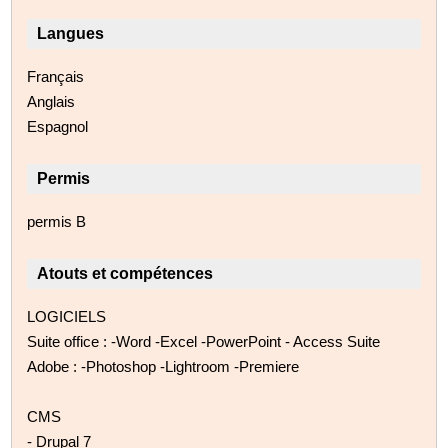
Langues
Français
Anglais
Espagnol
Permis
permis B
Atouts et compétences
LOGICIELS
Suite office : -Word -Excel -PowerPoint - Access Suite
Adobe : -Photoshop -Lightroom -Premiere
CMS
- Drupal 7