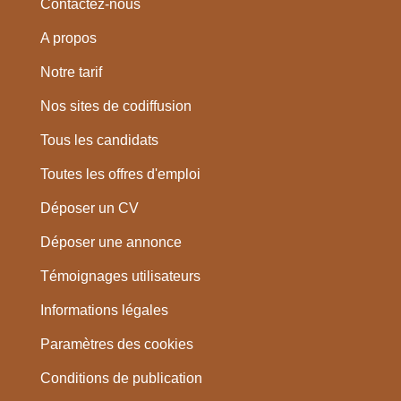
Contactez-nous
A propos
Notre tarif
Nos sites de codiffusion
Tous les candidats
Toutes les offres d'emploi
Déposer un CV
Déposer une annonce
Témoignages utilisateurs
Informations légales
Paramètres des cookies
Conditions de publication