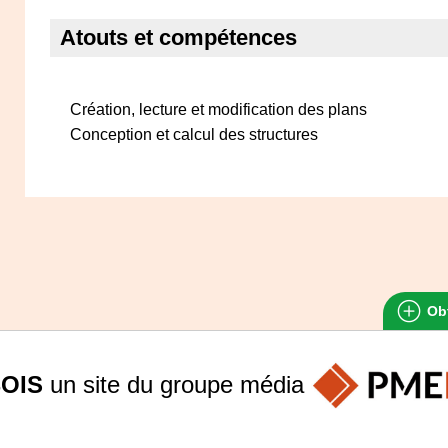
Atouts et compétences
Création, lecture et modification des plans
Conception et calcul des structures
Obt
OIS
un site du groupe
média