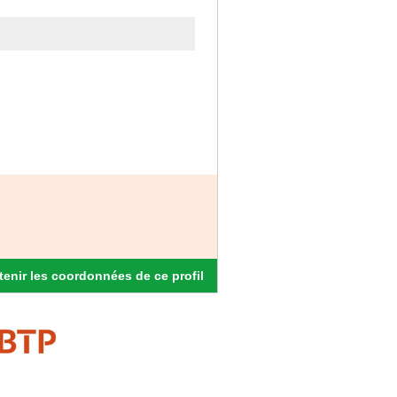
enir les coordonnées de ce profil