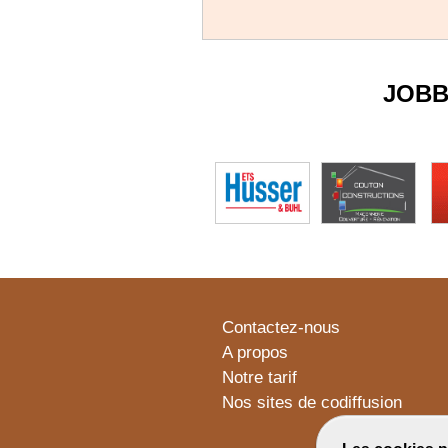
JOBB
Contactez-nous
A propos
Notre tarif
Nos sites de codiffusion