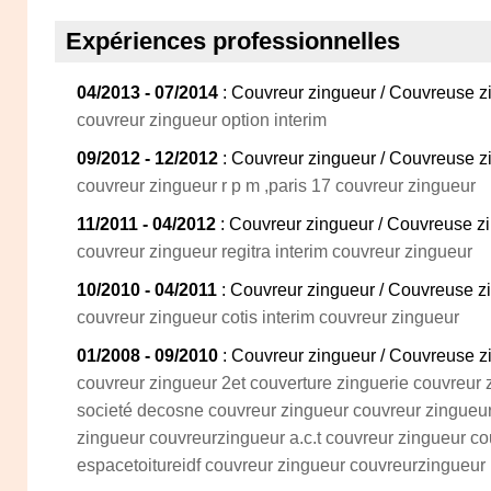
Expériences professionnelles
04/2013 - 07/2014
: Couvreur zingueur / Couvreuse 
couvreur zingueur option interim
09/2012 - 12/2012
: Couvreur zingueur / Couvreuse 
couvreur zingueur r p m ,paris 17 couvreur zingueur
11/2011 - 04/2012
: Couvreur zingueur / Couvreuse 
couvreur zingueur regitra interim couvreur zingueur
10/2010 - 04/2011
: Couvreur zingueur / Couvreuse 
couvreur zingueur cotis interim couvreur zingueur
01/2008 - 09/2010
: Couvreur zingueur / Couvreuse 
couvreur zingueur 2et couverture zinguerie couvreur 
societé decosne couvreur zingueur couvreur zingueu
zingueur couvreurzingueur a.c.t couvreur zingueur c
espacetoitureidf couvreur zingueur couvreurzingueur