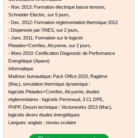
- Nov. 2013: Formation électrique basse tension,
Schneider Electric, sur 5 jours,
- Dec. 2012: Formation réglementation thermique 2012
: Dispensée par l'INES, sur 2 jours,
- Janv. 2011: Formation sur le logiciel
Pleiades+Comfies, Alcyonne, sur 2 jours,
- Mars 2010: Certification Diagnostic de Performance
Energétique (Apave)
Informatique
Maîtrise: bureautique; Pack Office 2010, Ragtime
(Mac), simulation thermique dynamique :
logiciels Pleiades+Comfies, Alcyonne, études
réglementaires : logiciels Perrenoud, 3 CL DPE,
PHPP, Dessin technique : Vectorworks 2013 (Mac),
logiciels divers études énergétiques
Langues: anglais : niveau scolaire