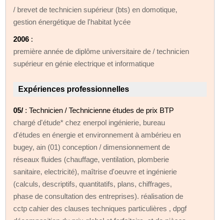
/ brevet de technicien supérieur (bts) en domotique,
gestion énergétique de l'habitat lycée
2006
:
première année de diplôme universitaire de / technicien
supérieur en génie electrique et informatique
Expériences professionnelles
05/
: Technicien / Technicienne études de prix BTP
chargé d'étude* chez enerpol ingénierie, bureau
d'études en énergie et environnement à ambérieu en
bugey, ain (01) conception / dimensionnement de
réseaux fluides (chauffage, ventilation, plomberie
sanitaire, electricité), maîtrise d'oeuvre et ingénierie
(calculs, descriptifs, quantitatifs, plans, chiffrages,
phase de consultation des entreprises). réalisation de
cctp cahier des clauses techniques particulières , dpgf