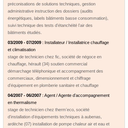
préconisations de solutions techniques, gestion
administrative instruction des dossiers (audits
énergétiques, labels bâtiments basse consommation),
suivi technique des tests d'étanchéité l'air des
bâtiments étudiés.
03/2009 - 07/2009
: Installateur / Installatrice chauffage
et climatisation
stage de technicien chez fic, société de négoce en
chauffage, hérault (34) soutien commercial
démarchage téléphonique et accompagnement des
commerciaux, dimensionnement et chiffrage
d'équipement en plomberie sanitaire et chauffage
04/2007 - 06/2007
: Agent / Agente d'accompagnement
en thermalisme
stage de technicien chez therm'eco, société
d'installation d'équipements techniques à aubenas,
ardèche (07) installation de pompe chaleur air et eau et