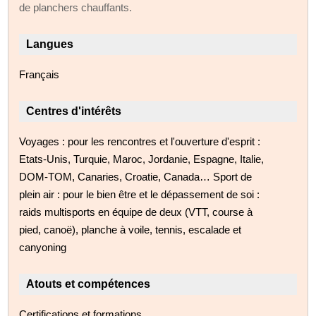
de planchers chauffants.
Langues
Français
Centres d'intérêts
Voyages : pour les rencontres et l'ouverture d'esprit :
Etats-Unis, Turquie, Maroc, Jordanie, Espagne, Italie,
DOM-TOM, Canaries, Croatie, Canada… Sport de
plein air : pour le bien être et le dépassement de soi :
raids multisports en équipe de deux (VTT, course à
pied, canoë), planche à voile, tennis, escalade et
canyoning
Atouts et compétences
Certifications et formations