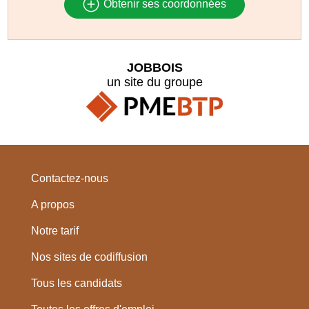
Obtenir ses coordonnées
JOBBOIS
un site du groupe
Contactez-nous
A propos
Notre tarif
Nos sites de codiffusion
Tous les candidats