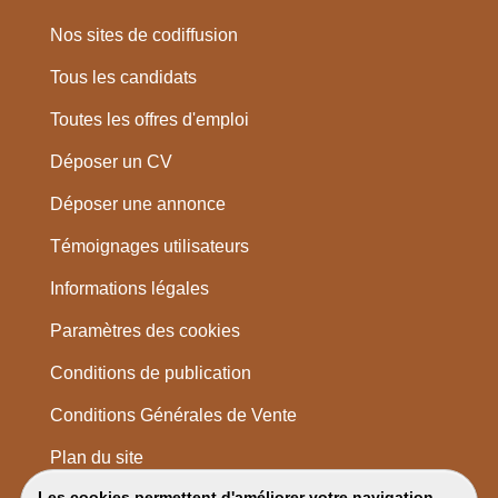
Nos sites de codiffusion
Tous les candidats
Toutes les offres d'emploi
Déposer un CV
Déposer une annonce
Témoignages utilisateurs
Informations légales
Paramètres des cookies
Conditions de publication
Conditions Générales de Vente
Plan du site
Les cookies permettent d'améliorer votre navigation