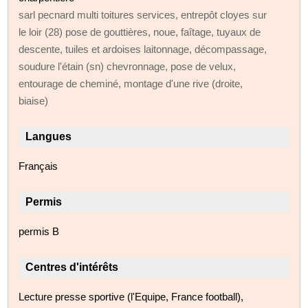
sarl pecnard multi toitures services, entrepôt cloyes sur
le loir (28) pose de gouttières, noue, faîtage, tuyaux de
descente, tuiles et ardoises laitonnage, décompassage,
soudure l'étain (sn) chevronnage, pose de velux,
entourage de cheminé, montage d'une rive (droite,
biaise)
Langues
Français
Permis
permis B
Centres d'intérêts
Lecture presse sportive (l'Equipe, France football),