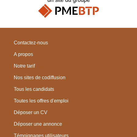
Contactez-nous
A propos
Notre tarif
Nos sites de codiffusion
Tous les candidats
Toutes les offres d'emploi
Déposer un CV
Déposer une annonce
Témoignages utilisateurs