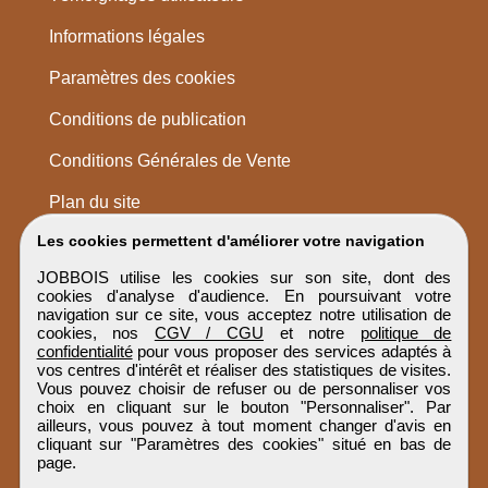
Informations légales
Paramètres des cookies
Conditions de publication
Conditions Générales de Vente
Plan du site
Les cookies permettent d'améliorer votre navigation
JOBBOIS utilise les cookies sur son site, dont des
cookies d'analyse d'audience. En poursuivant votre
navigation sur ce site, vous acceptez notre utilisation de
cookies, nos
CGV / CGU
et notre
politique de
confidentialité
pour vous proposer des services adaptés à
vos centres d'intérêt et réaliser des statistiques de visites.
Vous pouvez choisir de refuser ou de personnaliser vos
choix en cliquant sur le bouton "Personnaliser". Par
ailleurs, vous pouvez à tout moment changer d'avis en
cliquant sur "Paramètres des cookies" situé en bas de
page.