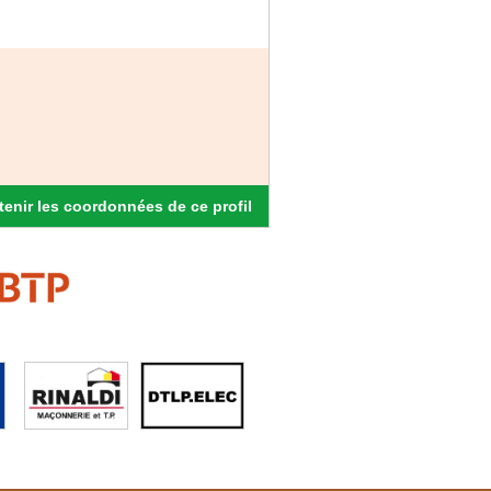
enir les coordonnées de ce profil