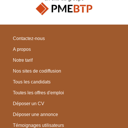
Contactez-nous
A propos
Notre tarif
Nos sites de codiffusion
Tous les candidats
Toutes les offres d'emploi
Déposer un CV
Déposer une annonce
Témoignages utilisateurs