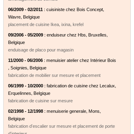
06/2009 - 02/2011
: cuisiniste chez Bois Concept,
Wavre, Belgique
placement de cuisine Ikea, ixina, krefel
09/2006 - 05/2009
: enduiseur chez Hbs, Bruxelles,
Belgique
enduisage de placo pour magasin
11/2000 - 06/2006
: menuisier atelier chez Intérieur Bois
, Soignies, Belgique
fabrication de mobilier sur mesure et placement
06/1999 - 10/2000
: fabrication de cuisine chez Lecalux,
Erquelinnes, Belgique
fabrication de cuisine sur mesure
02/1998 - 12/1998
: menuiserie generale, Mons,
Belgique
fabrication d'escalier sur mesure et placement de porte
d'interieur