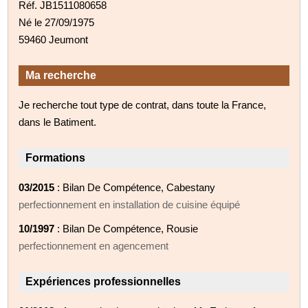
Réf. JB1511080658
Né le 27/09/1975
59460 Jeumont
Ma recherche
Je recherche tout type de contrat, dans toute la France,
dans le Batiment.
Formations
03/2015
: Bilan De Compétence, Cabestany
perfectionnement en installation de cuisine équipé
10/1997
: Bilan De Compétence, Rousie
perfectionnement en agencement
Expériences professionnelles