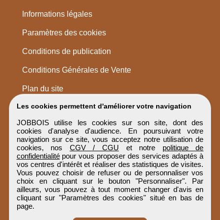
Informations légales
Paramètres des cookies
Conditions de publication
Conditions Générales de Vente
Plan du site
Les cookies permettent d'améliorer votre navigation
JOBBOIS utilise les cookies sur son site, dont des
cookies d'analyse d'audience. En poursuivant votre
navigation sur ce site, vous acceptez notre utilisation de
cookies, nos
CGV / CGU
et notre
politique de
confidentialité
pour vous proposer des services adaptés à
vos centres d'intérêt et réaliser des statistiques de visites.
Vous pouvez choisir de refuser ou de personnaliser vos
choix en cliquant sur le bouton "Personnaliser". Par
ailleurs, vous pouvez à tout moment changer d'avis en
cliquant sur "Paramètres des cookies" situé en bas de
page.