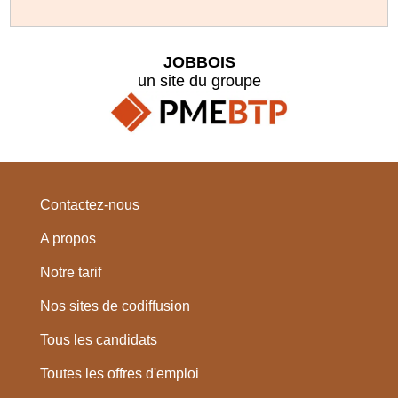
JOBBOIS
un site du groupe
Contactez-nous
A propos
Notre tarif
Nos sites de codiffusion
Tous les candidats
Toutes les offres d'emploi