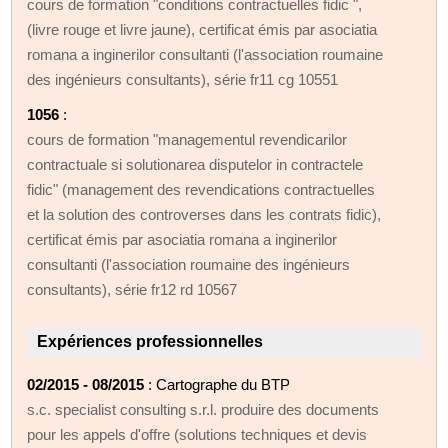
cours de formation "conditions contractuelles fidic ",
(livre rouge et livre jaune), certificat émis par asociatia
romana a inginerilor consultanti (l'association roumaine
des ingénieurs consultants), série fr11 cg 10551
1056
:
cours de formation "managementul revendicarilor
contractuale si solutionarea disputelor in contractele
fidic" (management des revendications contractuelles
et la solution des controverses dans les contrats fidic),
certificat émis par asociatia romana a inginerilor
consultanti (l'association roumaine des ingénieurs
consultants), série fr12 rd 10567
Expériences professionnelles
02/2015 - 08/2015
: Cartographe du BTP
s.c. specialist consulting s.r.l. produire des documents
pour les appels d'offre (solutions techniques et devis