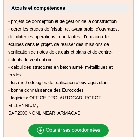
Atouts et compétences
- projets de conception et de gestion de la construction
- gérer les études de faisabilité, avant projet d'ouvrages,
de piloter les opérations importantes, d'encadrer les
équipes dans le projet, de réaliser des missions de
vérification de notes de calculs et plans et de contre-
calculs de vérification
- calcul des structures en béton armé, métalliques et
mixtes
- les méthodologies de réalisation d'ouvrages d'art
- bonne connaissance des Eurocodes
- logiciels: OFFICE PRO, AUTOCAD, ROBOT
MILLENNIUM,
SAP2000 NONLINEAR, ARMACAD
Obtenir ses coordonnées