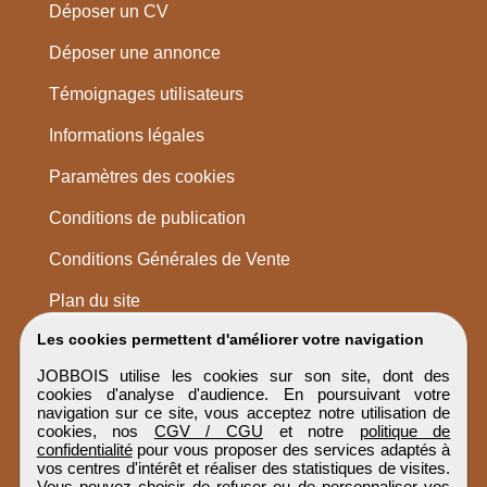
Déposer un CV
Déposer une annonce
Témoignages utilisateurs
Informations légales
Paramètres des cookies
Conditions de publication
Conditions Générales de Vente
Plan du site
Les cookies permettent d'améliorer votre navigation
JOBBOIS utilise les cookies sur son site, dont des
cookies d'analyse d'audience. En poursuivant votre
navigation sur ce site, vous acceptez notre utilisation de
cookies, nos
CGV / CGU
et notre
politique de
confidentialité
pour vous proposer des services adaptés à
vos centres d'intérêt et réaliser des statistiques de visites.
Vous pouvez choisir de refuser ou de personnaliser vos