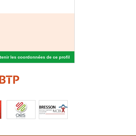
enir les coordonnées de ce profil