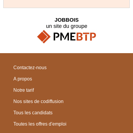
JOBBOIS
un site du groupe
Contactez-nous
A propos
Notre tarif
Nos sites de codiffusion
Tous les candidats
Toutes les offres d'emploi