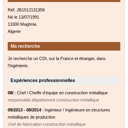
Réf. JB1512131358
Né le 13/07/1991
13300 Maghnia
Algerie
Ma recherche
Je recherche un CDI, sur la France et étranger, dans
l'Ingénierie.
Expériences professionnelles
08/
: Chef / Cheffe d'équipe en construction métallique
responsable département construction métallique
09/2013 - 08/2014
: Ingénieur / Ingénieure en structures
métalliques de production
chef de fabrication construction métallique