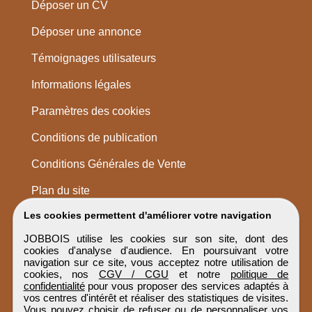
Déposer un CV
Déposer une annonce
Témoignages utilisateurs
Informations légales
Paramètres des cookies
Conditions de publication
Conditions Générales de Vente
Plan du site
Les cookies permettent d'améliorer votre navigation
JOBBOIS utilise les cookies sur son site, dont des
cookies d'analyse d'audience. En poursuivant votre
navigation sur ce site, vous acceptez notre utilisation de
cookies, nos
CGV / CGU
et notre
politique de
confidentialité
pour vous proposer des services adaptés à
vos centres d'intérêt et réaliser des statistiques de visites.
Vous pouvez choisir de refuser ou de personnaliser vos