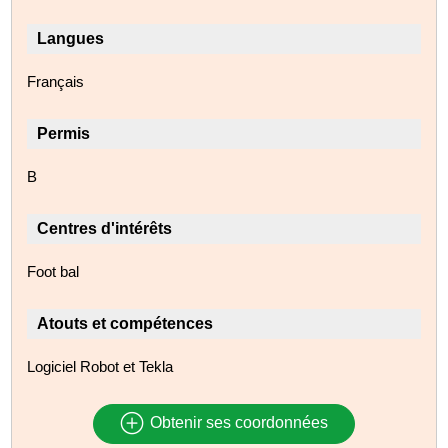
Langues
Français
Permis
B
Centres d'intérêts
Foot bal
Atouts et compétences
Logiciel Robot et Tekla
Obtenir ses coordonnées