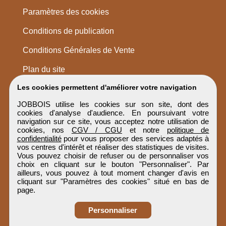
Paramètres des cookies
Conditions de publication
Conditions Générales de Vente
Plan du site
Les cookies permettent d'améliorer votre navigation
JOBBOIS utilise les cookies sur son site, dont des
cookies d'analyse d'audience. En poursuivant votre
navigation sur ce site, vous acceptez notre utilisation de
cookies, nos
CGV / CGU
et notre
politique de
confidentialité
pour vous proposer des services adaptés à
vos centres d'intérêt et réaliser des statistiques de visites.
Vous pouvez choisir de refuser ou de personnaliser vos
choix en cliquant sur le bouton "Personnaliser". Par
ailleurs, vous pouvez à tout moment changer d'avis en
cliquant sur "Paramètres des cookies" situé en bas de
page.
Personnaliser