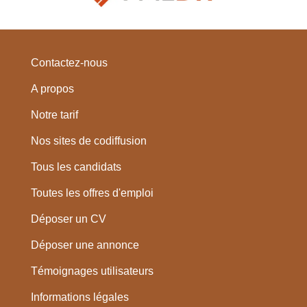
Contactez-nous
A propos
Notre tarif
Nos sites de codiffusion
Tous les candidats
Toutes les offres d'emploi
Déposer un CV
Déposer une annonce
Témoignages utilisateurs
Informations légales