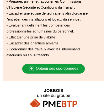
• Préparer, animer et rapporter les Commissions
d'Hygiène Sécurité et Conditions du Travail ;
• Encadrer une équipe de techniciens afin d'organiser
l'entretien des installations et locaux du service ;
• Evaluer annuellement les compétences
professionnelles et humaines du personnel.
• Effectuer une prise de viabilité
• Encadrer des chantiers amiante
• Coordonner des travaux avec les intervenants
extérieurs ou sous-traitants.
Obtenir ses coordonnées
JOBBOIS
un site du groupe