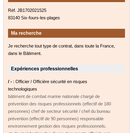
Réf. JB1702021525
83140 Six-fours-les-plages
Ma recherche
Je recherche tout type de contrat, dans toute la France,
dans le Bâtiment.
Expériences professionnelles
/ -
: Officier / Officière sécurité en risques
technologiques
bâtiment de combat marine nationale chargé de
prévention des risques professionnels (effectif de 180
personnes) chef de secteur sécurité / chef du bureau
prévention (effectif de 90 personnes) responsable
environnement gestion des risques professionnels.