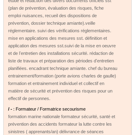
etude et rédaction des divers documents officiels sst
(plan de prévention, évaluation des risques, fiche
emploi nuisances, recueil des dispositions de
prévention, dossier technique amiante).veille
réglementaire. suivi des vérifications réglementaires.
mise en applications des mesures sst. définition et
application des mesures sst.suivi de la mise en oeuvre
et de l'entretien des installations sécurité. rédaction de
liste de travaux et préparation des périodes d'entretien
planifiées. encadrant technique amiante. chef du bureau
entrainement/formation (porte avions charles de gaulle)
formation et entrainement individuel et collectif en
matière de sécurité et prévention des risques pour un
effectif de personnes.
/ -
: Formateur / Formatrice secourisme
formation marine nationale formateur sécurité, santé et
prévention des accidents formateur la lutte contre les
sinistres ( apprenants/an) délivrance de séances