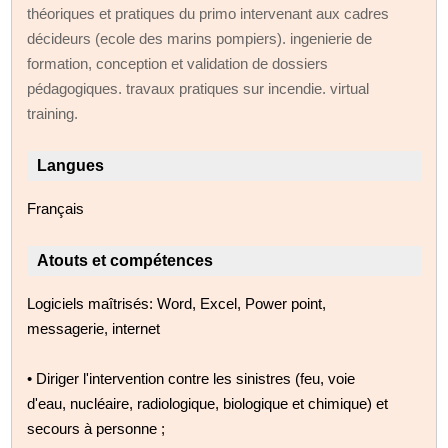
théoriques et pratiques du primo intervenant aux cadres
décideurs (ecole des marins pompiers). ingenierie de
formation, conception et validation de dossiers
pédagogiques. travaux pratiques sur incendie. virtual
training.
Langues
Français
Atouts et compétences
Logiciels maîtrisés: Word, Excel, Power point,
messagerie, internet
• Diriger l'intervention contre les sinistres (feu, voie
d'eau, nucléaire, radiologique, biologique et chimique) et
secours à personne ;