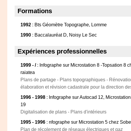
Formations
1992
: Bts Géomètre Topographe, Lomme
1990
: Baccalauréat D, Noisy Le Sec
Expériences professionnelles
1999 - /
: Infographe sur Microstation 8 -Topsation 8 c
raiatea
Plans de partage - Plans topographiques - Rénovatio
élaboration et révision cadastrale pour la direction de
1996 - 1998
: Infographe sur Autocad 12, Microstation
19
Digitalisation de plans - Plans d'intérieurs
1995 - 1996
: nfographe sur Microstation 5 chez Sobe
Plan de récolement de réseaux électriques et gaz