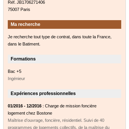
Réf. JB1706271406
75007 Paris
Ma recherche
Je recherche tout type de contrat, dans toute la France,
dans le Batiment.
Formations
Bac +5
Ingénieur
Expériences professionnelles
01/2016 - 12/2016
: Charge de mission foncière
logement chez Bostone
Maîtrise d’ouvrage, foncière, résidentiel. Suivi de 40
programmes de logements collectifs, de la maîtrise du