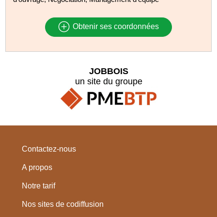
Obtenir ses coordonnées
JOBBOIS
un site du groupe
Contactez-nous
A propos
Notre tarif
Nos sites de codiffusion