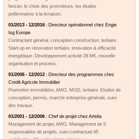
foncier, le choix des promoteurs, les études
préliminaires à la livraison.
01/2013 - 12/2016
: Directeur opérationnel chez Engie
Isg Europe
Contractant général, conception construction, tertiaire.
Start-up en rénovation tertiaire, innovation & efficacité
énergétique. Développement activité 28 M€, nouvelle
organisation et process.
01/2006 - 12/2012
: Directeur des programmes chez
Credit Agricole Immobilier
Promotion immobilière, AMO, MOD, tertiaire. Etudes de
conception, permis, marché entreprise générale, suivi
des travaux.
01/2001 - 12/2006
: Chef de projet chez Artelia
Management de projet, AMO. Management de 5
responsables de projets, suivi contractuel 45