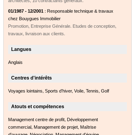
architectes, 10 contractants généraux.
01/1987 - 12/2001
: Responsable technique & travaux
chez Bouygues Immobilier
Promotion, Entreprise Générale. Etudes de conception,
travaux, livraison aux clients.
Langues
Anglais
Centres d'intérêts
Voyages lointains, Sports d’hiver, Voile, Tennis, Golf
Atouts et compétences
Management centre de profit, Développement
commercial, Management de projet, Maîtrise
d’ouvrage, Négociation, Management d'équipe