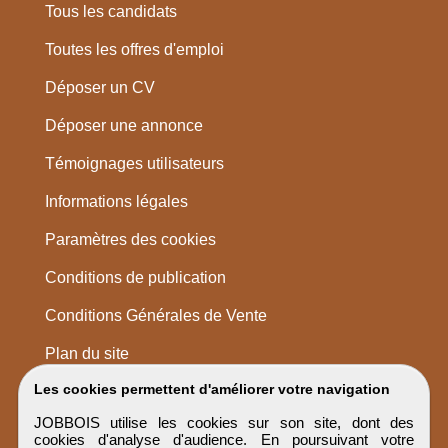
Tous les candidats
Toutes les offres d'emploi
Déposer un CV
Déposer une annonce
Témoignages utilisateurs
Informations légales
Paramètres des cookies
Conditions de publication
Conditions Générales de Vente
Plan du site
Les cookies permettent d'améliorer votre navigation
JOBBOIS utilise les cookies sur son site, dont des
cookies d'analyse d'audience. En poursuivant votre