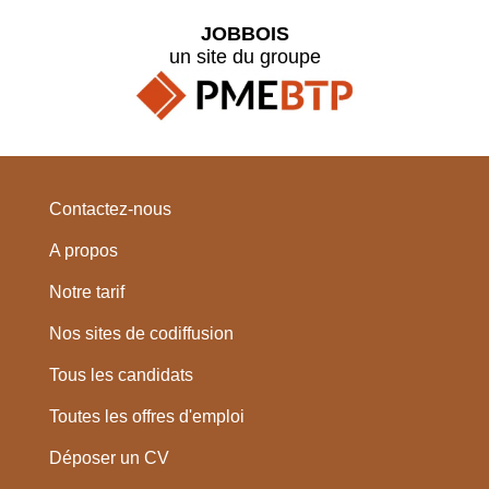
JOBBOIS
un site du groupe
Contactez-nous
A propos
Notre tarif
Nos sites de codiffusion
Tous les candidats
Toutes les offres d'emploi
Déposer un CV