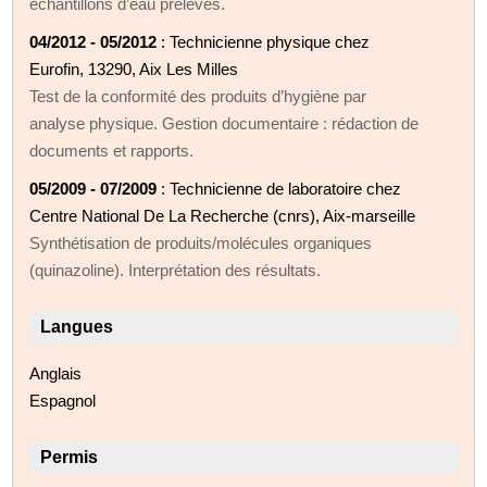
échantillons d’eau prélevés.
04/2012 - 05/2012
: Technicienne physique chez
Eurofin, 13290, Aix Les Milles
Test de la conformité des produits d’hygiène par
analyse physique. Gestion documentaire : rédaction de
documents et rapports.
05/2009 - 07/2009
: Technicienne de laboratoire chez
Centre National De La Recherche (cnrs), Aix-marseille
Synthétisation de produits/molécules organiques
(quinazoline). Interprétation des résultats.
Langues
Anglais
Espagnol
Permis