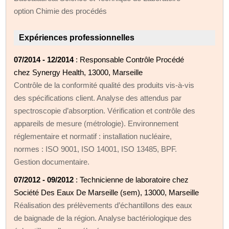
option Chimie des procédés
Expériences professionnelles
07/2014 - 12/2014
: Responsable Contrôle Procédé
chez Synergy Health, 13000, Marseille
Contrôle de la conformité qualité des produits vis-à-vis
des spécifications client. Analyse des attendus par
spectroscopie d’absorption. Vérification et contrôle des
appareils de mesure (métrologie). Environnement
réglementaire et normatif : installation nucléaire,
normes : ISO 9001, ISO 14001, ISO 13485, BPF.
Gestion documentaire.
07/2012 - 09/2012
: Technicienne de laboratoire chez
Société Des Eaux De Marseille (sem), 13000, Marseille
Réalisation des prélèvements d’échantillons des eaux
de baignade de la région. Analyse bactériologique des