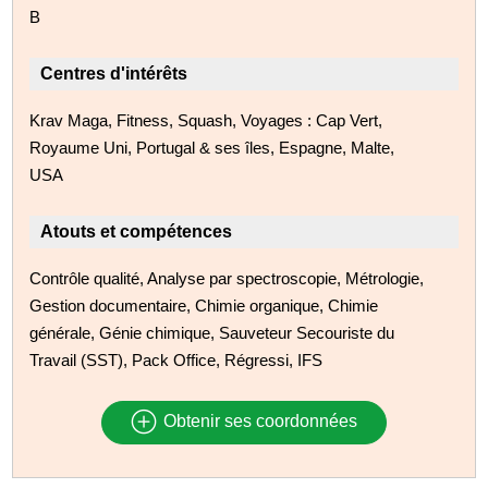
B
Centres d'intérêts
Krav Maga, Fitness, Squash, Voyages : Cap Vert,
Royaume Uni, Portugal & ses îles, Espagne, Malte,
USA
Atouts et compétences
Contrôle qualité, Analyse par spectroscopie, Métrologie,
Gestion documentaire, Chimie organique, Chimie
générale, Génie chimique, Sauveteur Secouriste du
Travail (SST), Pack Office, Régressi, IFS
Obtenir ses coordonnées