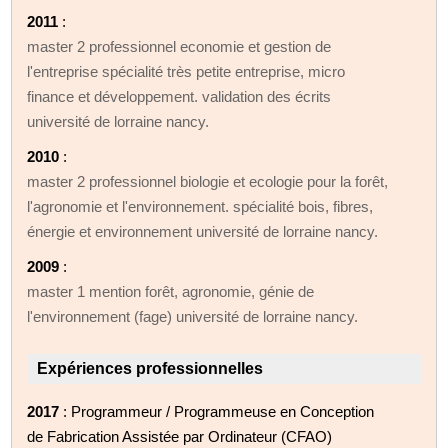
2011
:
master 2 professionnel economie et gestion de
l'entreprise spécialité très petite entreprise, micro
finance et développement. validation des écrits
université de lorraine nancy.
2010
:
master 2 professionnel biologie et ecologie pour la forêt,
l'agronomie et l'environnement. spécialité bois, fibres,
énergie et environnement université de lorraine nancy.
2009
:
master 1 mention forêt, agronomie, génie de
l'environnement (fage) université de lorraine nancy.
Expériences professionnelles
2017
: Programmeur / Programmeuse en Conception
de Fabrication Assistée par Ordinateur (CFAO)