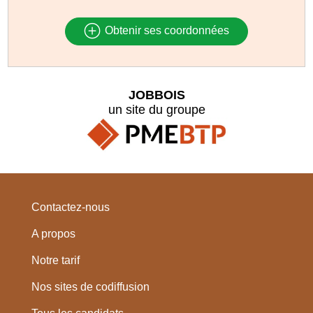
Obtenir ses coordonnées
JOBBOIS
un site du groupe
Contactez-nous
A propos
Notre tarif
Nos sites de codiffusion