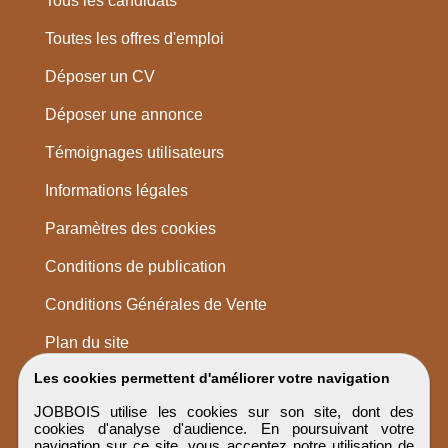
Tous les candidats
Toutes les offres d'emploi
Déposer un CV
Déposer une annonce
Témoignages utilisateurs
Informations légales
Paramètres des cookies
Conditions de publication
Conditions Générales de Vente
Plan du site
Les cookies permettent d'améliorer votre navigation
JOBBOIS utilise les cookies sur son site, dont des
cookies d'analyse d'audience. En poursuivant votre
navigation sur ce site, vous acceptez notre utilisation de