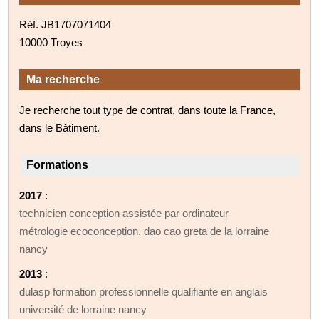
Réf. JB1707071404
10000 Troyes
Ma recherche
Je recherche tout type de contrat, dans toute la France,
dans le Bâtiment.
Formations
2017
:
technicien conception assistée par ordinateur
métrologie ecoconception. dao cao greta de la lorraine
nancy
2013
:
dulasp formation professionnelle qualifiante en anglais
université de lorraine nancy