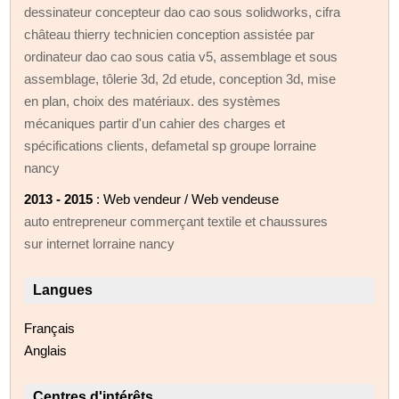
dessinateur concepteur dao cao sous solidworks, cifra
château thierry technicien conception assistée par
ordinateur dao cao sous catia v5, assemblage et sous
assemblage, tôlerie 3d, 2d etude, conception 3d, mise
en plan, choix des matériaux. des systèmes
mécaniques partir d'un cahier des charges et
spécifications clients, defametal sp groupe lorraine
nancy
2013 - 2015
: Web vendeur / Web vendeuse
auto entrepreneur commerçant textile et chaussures
sur internet lorraine nancy
Langues
Français
Anglais
Centres d'intérêts