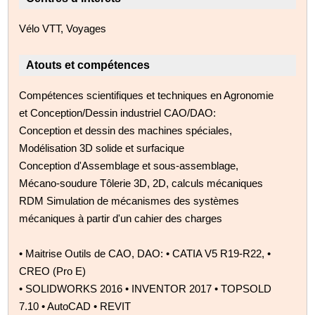
Vélo VTT, Voyages
Atouts et compétences
Compétences scientifiques et techniques en Agronomie
et Conception/Dessin industriel CAO/DAO:
Conception et dessin des machines spéciales,
Modélisation 3D solide et surfacique
Conception d'Assemblage et sous-assemblage,
Mécano-soudure Tôlerie 3D, 2D, calculs mécaniques
RDM Simulation de mécanismes des systèmes
mécaniques à partir d'un cahier des charges
• Maitrise Outils de CAO, DAO: • CATIA V5 R19-R22, •
CREO (Pro E)
• SOLIDWORKS 2016 • INVENTOR 2017 • TOPSOLD
7.10 • AutoCAD • REVIT