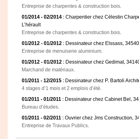
Entreprise de charpentes & construction bois.
01/2014 - 02/2014
: Charpentier chez Célestin Charp
L’hérault
Entreprise de charpentes & construction bois.
01/2012 - 01/2012
: Dessinateur chez Elssass, 34540
Entreprise de menuiserie aluminium.
01/2012 - 01/2012
: Dessinateur chez Gedimat, 3414
Marchand de matériaux.
01/2011 - 12/2015
: Dessinateur chez P. Bartoli Archi
4 stages d’1 mois et 2 emplois d’été.
01/2011 - 01/2011
: Dessinateur chez Cabinet Bel, 3
Bureau d’études.
01/2011 - 02/2011
: Ouvrier chez Jms Construction, 
Entreprise de Travaux Publics.