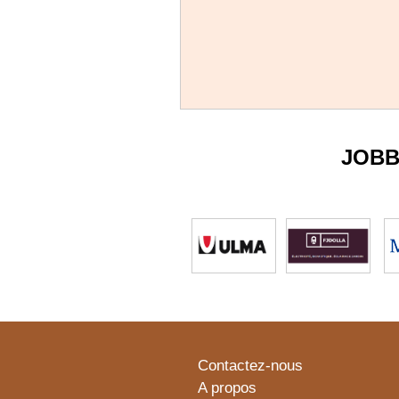
JOBB
Contactez-nous
A propos