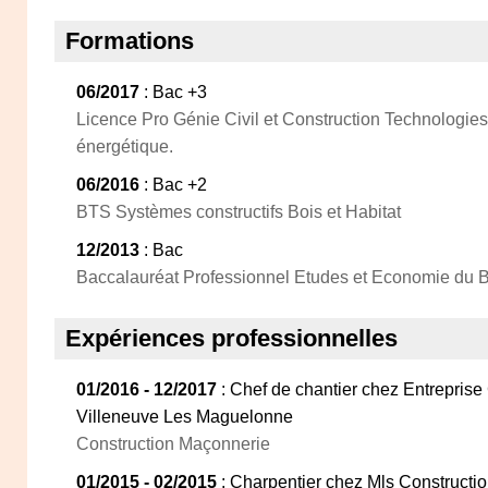
Formations
06/2017
: Bac +3
Licence Pro Génie Civil et Construction Technologie
énergétique.
06/2016
: Bac +2
BTS Systèmes constructifs Bois et Habitat
12/2013
: Bac
Baccalauréat Professionnel Etudes et Economie du 
Expériences professionnelles
01/2016 - 12/2017
: Chef de chantier chez Entreprise
Villeneuve Les Maguelonne
Construction Maçonnerie
01/2015 - 02/2015
: Charpentier chez Mls Constructi