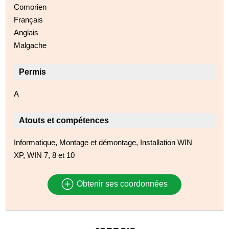
Comorien
Français
Anglais
Malgache
Permis
A
Atouts et compétences
Informatique, Montage et démontage, Installation WIN
XP, WIN 7, 8 et 10
Obtenir ses coordonnées