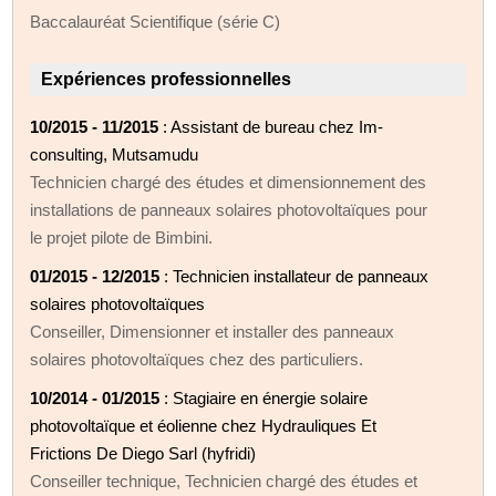
Baccalauréat Scientifique (série C)
Expériences professionnelles
10/2015 - 11/2015
: Assistant de bureau chez Im-
consulting, Mutsamudu
Technicien chargé des études et dimensionnement des
installations de panneaux solaires photovoltaïques pour
le projet pilote de Bimbini.
01/2015 - 12/2015
: Technicien installateur de panneaux
solaires photovoltaïques
Conseiller, Dimensionner et installer des panneaux
solaires photovoltaïques chez des particuliers.
10/2014 - 01/2015
: Stagiaire en énergie solaire
photovoltaïque et éolienne chez Hydrauliques Et
Frictions De Diego Sarl (hyfridi)
Conseiller technique, Technicien chargé des études et