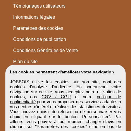
Témoignages utilisateurs
Informations légales
Paramètres des cookies
Conditions de publication
Conditions Générales de Vente
Plan du site
Les cookies permettent d'améliorer votre navigation
JOBBOIS utilise les cookies sur son site, dont des
cookies d'analyse d'audience. En poursuivant votre
navigation sur ce site, vous acceptez notre utilisation de
cookies, nos
CGV / CGU
et notre
politique de
confidentialité
pour vous proposer des services adaptés à
vos centres d'intérêt et réaliser des statistiques de visites.
Vous pouvez choisir de refuser ou de personnaliser vos
choix en cliquant sur le bouton "Personnaliser". Par
ailleurs, vous pouvez à tout moment changer d'avis en
cliquant sur "Paramètres des cookies" situé en bas de