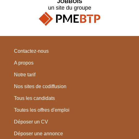
JOBBOIS
un site du groupe
Contactez-nous
A propos
Notre tarif
Nos sites de codiffusion
Tous les candidats
Toutes les offres d'emploi
Déposer un CV
Déposer une annonce