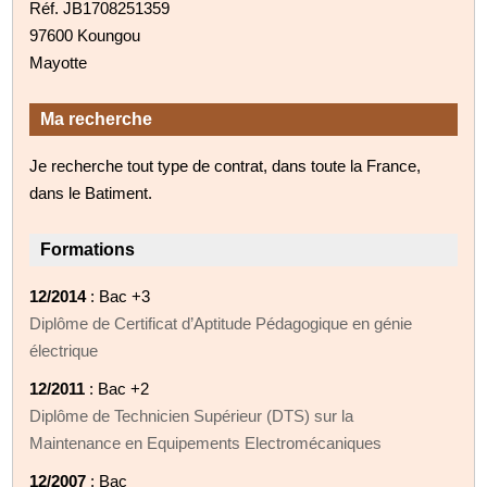
Réf. JB1708251359
97600 Koungou
Mayotte
Ma recherche
Je recherche tout type de contrat, dans toute la France,
dans le Batiment.
Formations
12/2014
: Bac +3
Diplôme de Certificat d’Aptitude Pédagogique en génie
électrique
12/2011
: Bac +2
Diplôme de Technicien Supérieur (DTS) sur la
Maintenance en Equipements Electromécaniques
12/2007
: Bac