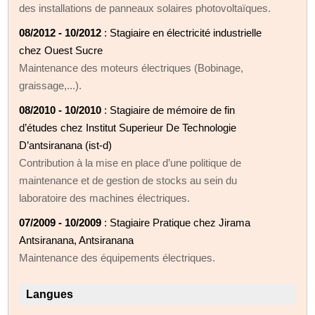
des installations de panneaux solaires photovoltaïques.
08/2012 - 10/2012
: Stagiaire en électricité industrielle
chez Ouest Sucre
Maintenance des moteurs électriques (Bobinage,
graissage,...).
08/2010 - 10/2010
: Stagiaire de mémoire de fin
d’études chez Institut Superieur De Technologie
D’antsiranana (ist-d)
Contribution à la mise en place d’une politique de
maintenance et de gestion de stocks au sein du
laboratoire des machines électriques.
07/2009 - 10/2009
: Stagiaire Pratique chez Jirama
Antsiranana, Antsiranana
Maintenance des équipements électriques.
Langues