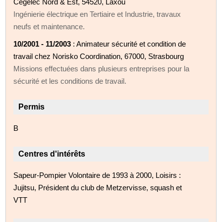
Cegelec Nord & Est, 54520, Laxou
Ingénierie électrique en Tertiaire et Industrie, travaux
neufs et maintenance.
10/2001 - 11/2003
: Animateur sécurité et condition de
travail chez Norisko Coordination, 67000, Strasbourg
Missions effectuées dans plusieurs entreprises pour la
sécurité et les conditions de travail.
Permis
B
Centres d'intérêts
Sapeur-Pompier Volontaire de 1993 à 2000, Loisirs :
Jujitsu, Président du club de Metzervisse, squash et
VTT