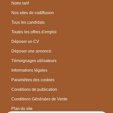
Notre tarif
Nos sites de codiffusion
Tous les candidats
Toutes les offres d'emploi
Déposer un CV
Déposer une annonce
Témoignages utilisateurs
Informations légales
Paramètres des cookies
Conditions de publication
Conditions Générales de Vente
Plan du site