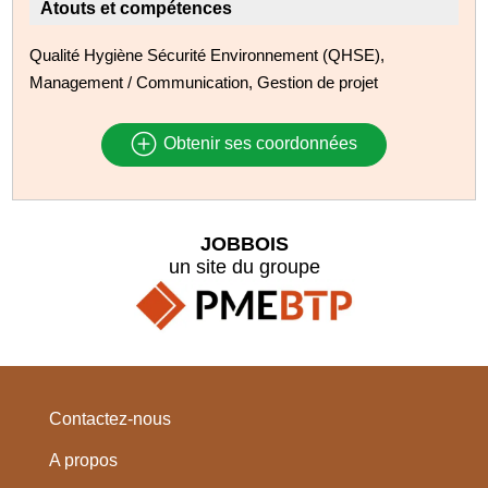
Atouts et compétences
Qualité Hygiène Sécurité Environnement (QHSE),
Management / Communication, Gestion de projet
Obtenir ses coordonnées
JOBBOIS
un site du groupe
Contactez-nous
A propos