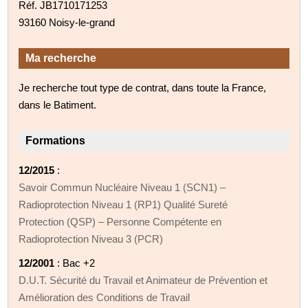
Réf. JB1710171253
93160 Noisy-le-grand
Ma recherche
Je recherche tout type de contrat, dans toute la France,
dans le Batiment.
Formations
12/2015
:
Savoir Commun Nucléaire Niveau 1 (SCN1) –
Radioprotection Niveau 1 (RP1) Qualité Sureté
Protection (QSP) – Personne Compétente en
Radioprotection Niveau 3 (PCR)
12/2001
: Bac +2
D.U.T. Sécurité du Travail et Animateur de Prévention et
Amélioration des Conditions de Travail