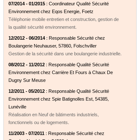
07/2014 - 01/2015
: Coordinateur Qualité Sécurité
Environnement chez Eqos Energie, Foetz
Téléphonie mobile entretien et construction, gestion de
la qualité sécurité environnement.
12/2012 - 06/2014
: Responsable Sécurité chez
Boulangerie Neuhauser, 57860, Folschviller
Gestion de la sécurité dans une boulangerie industrielle.
08/2012 - 11/2012
: Responsable Qualité Sécurité
Environnement chez Carrière Et Fours à Chaux De
Dugny Sur Meuse
12/2011 - 05/2012
: Responsable Qualité Sécurité
Environnement chez Spie Batignolles Est, 54385,
Lunéville
Réalisation en Neuf de bâtiments industriels,
fonctionnels ou de logements.
11/2003 - 07/2011
: Responsable Sécurité chez