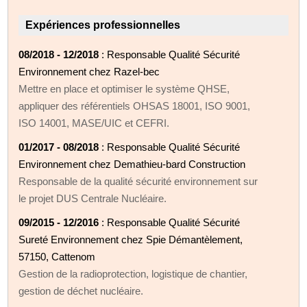
Expériences professionnelles
08/2018 - 12/2018
: Responsable Qualité Sécurité
Environnement chez Razel-bec
Mettre en place et optimiser le système QHSE,
appliquer des référentiels OHSAS 18001, ISO 9001,
ISO 14001, MASE/UIC et CEFRI.
01/2017 - 08/2018
: Responsable Qualité Sécurité
Environnement chez Demathieu-bard Construction
Responsable de la qualité sécurité environnement sur
le projet DUS Centrale Nucléaire.
09/2015 - 12/2016
: Responsable Qualité Sécurité
Sureté Environnement chez Spie Démantèlement,
57150, Cattenom
Gestion de la radioprotection, logistique de chantier,
gestion de déchet nucléaire.