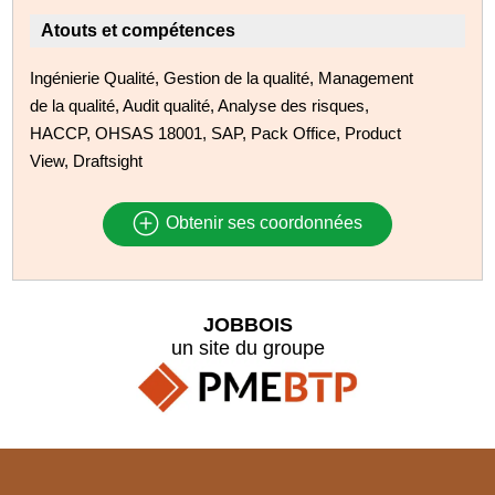
Atouts et compétences
Ingénierie Qualité, Gestion de la qualité, Management
de la qualité, Audit qualité, Analyse des risques,
HACCP, OHSAS 18001, SAP, Pack Office, Product
View, Draftsight
Obtenir ses coordonnées
JOBBOIS
un site du groupe