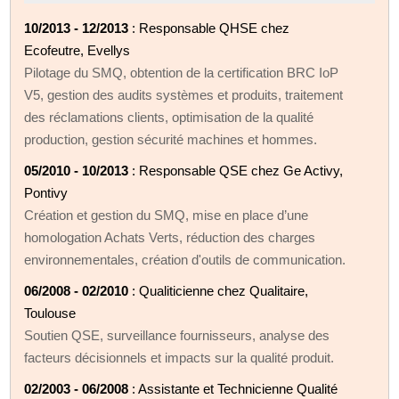
10/2013 - 12/2013
: Responsable QHSE chez
Ecofeutre, Evellys
Pilotage du SMQ, obtention de la certification BRC IoP
V5, gestion des audits systèmes et produits, traitement
des réclamations clients, optimisation de la qualité
production, gestion sécurité machines et hommes.
05/2010 - 10/2013
: Responsable QSE chez Ge Activy,
Pontivy
Création et gestion du SMQ, mise en place d’une
homologation Achats Verts, réduction des charges
environnementales, création d'outils de communication.
06/2008 - 02/2010
: Qualiticienne chez Qualitaire,
Toulouse
Soutien QSE, surveillance fournisseurs, analyse des
facteurs décisionnels et impacts sur la qualité produit.
02/2003 - 06/2008
: Assistante et Technicienne Qualité