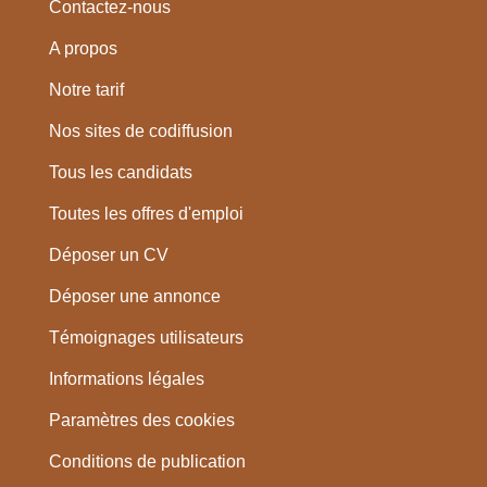
Contactez-nous
A propos
Notre tarif
Nos sites de codiffusion
Tous les candidats
Toutes les offres d'emploi
Déposer un CV
Déposer une annonce
Témoignages utilisateurs
Informations légales
Paramètres des cookies
Conditions de publication