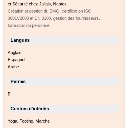
et Sécurité chez Jallais, Nantes
Création et gestion du SMQ, certification ISO
9001V2000 et EN 9100, gestion des fournisseurs,
formation du personnel.
Langues
Anglais
Espagnol
Arabe
Permis
B
Centres d'intérêts
Yoga, Footing, Marche