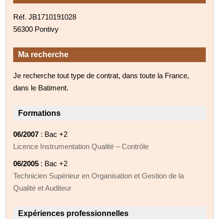
Réf. JB1710191028
56300 Pontivy
Ma recherche
Je recherche tout type de contrat, dans toute la France,
dans le Batiment.
Formations
06/2007
: Bac +2
Licence Instrumentation Qualité – Contrôle
06/2005
: Bac +2
Technicien Supérieur en Organisation et Gestion de la
Qualité et Auditeur
Expériences professionnelles