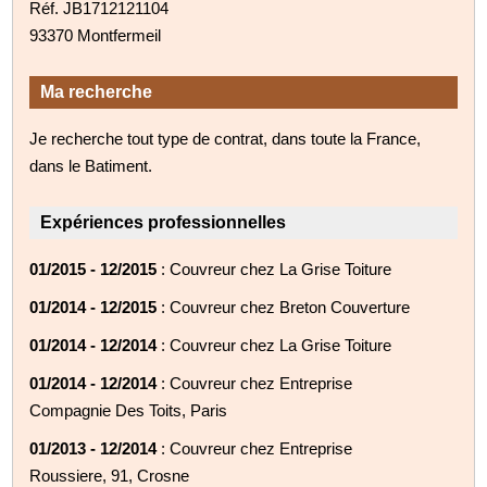
Réf. JB1712121104
93370 Montfermeil
Ma recherche
Je recherche tout type de contrat, dans toute la France,
dans le Batiment.
Expériences professionnelles
01/2015 - 12/2015
: Couvreur chez La Grise Toiture
01/2014 - 12/2015
: Couvreur chez Breton Couverture
01/2014 - 12/2014
: Couvreur chez La Grise Toiture
01/2014 - 12/2014
: Couvreur chez Entreprise
Compagnie Des Toits, Paris
01/2013 - 12/2014
: Couvreur chez Entreprise
Roussiere, 91, Crosne