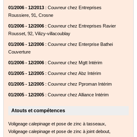
01/2006 - 12/2013
: Couvreur chez Entreprises
Roussiere, 91, Crosne
01/2006 - 12/2006
: Couvreur chez Entreprises Ravier
Rousset, 92, Vilizy-villacoublay
01/2006 - 12/2006
: Couvreur chez Enterprise Bathei
Couverture
01/2006 - 12/2006
: Couvreur chez Mgtt Intérim
01/2005 - 12/2005
: Couvreur chez Abz Intérim
01/2005 - 12/2005
: Couvreur chez Pproman Intérim
01/2005 - 12/2005
: Couvreur chez Alliance Intérim
Atouts et compétences
Voligeage calepinage et pose de zinc à tasseaux,
Voligeage calepinage et pose de zinc à joint debout,