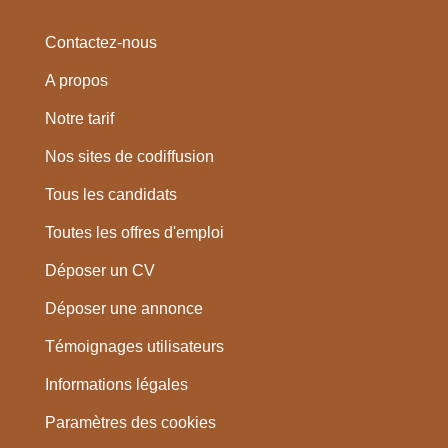
Contactez-nous
A propos
Notre tarif
Nos sites de codiffusion
Tous les candidats
Toutes les offres d'emploi
Déposer un CV
Déposer une annonce
Témoignages utilisateurs
Informations légales
Paramètres des cookies