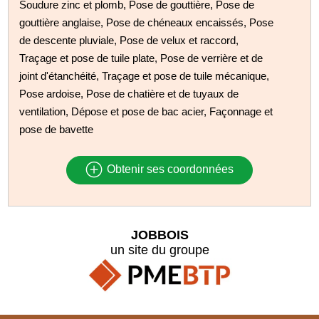
Soudure zinc et plomb, Pose de gouttière, Pose de
gouttière anglaise, Pose de chéneaux encaissés, Pose
de descente pluviale, Pose de velux et raccord,
Traçage et pose de tuile plate, Pose de verrière et de
joint d'étanchéité, Traçage et pose de tuile mécanique,
Pose ardoise, Pose de chatière et de tuyaux de
ventilation, Dépose et pose de bac acier, Façonnage et
pose de bavette
Obtenir ses coordonnées
JOBBOIS
un site du groupe