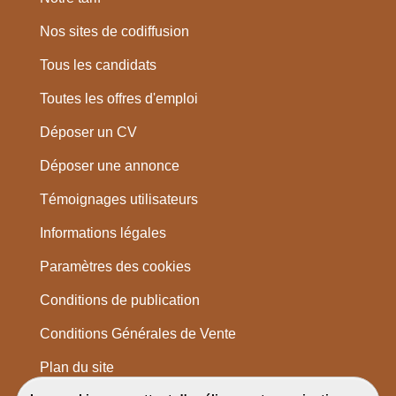
Nos sites de codiffusion
Tous les candidats
Toutes les offres d'emploi
Déposer un CV
Déposer une annonce
Témoignages utilisateurs
Informations légales
Paramètres des cookies
Conditions de publication
Conditions Générales de Vente
Plan du site