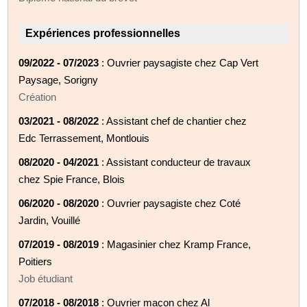
Expériences professionnelles
09/2022 - 07/2023
: Ouvrier paysagiste chez Cap Vert
Paysage, Sorigny
Création
03/2021 - 08/2022
: Assistant chef de chantier chez
Edc Terrassement, Montlouis
08/2020 - 04/2021
: Assistant conducteur de travaux
chez Spie France, Blois
06/2020 - 08/2020
: Ouvrier paysagiste chez Coté
Jardin, Vouillé
07/2019 - 08/2019
: Magasinier chez Kramp France,
Poitiers
Job étudiant
07/2018 - 08/2018
: Ouvrier maçon chez Al