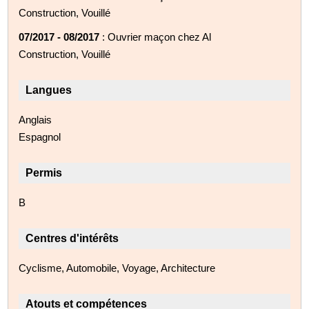
Construction, Vouillé
07/2017 - 08/2017
: Ouvrier maçon chez Al
Construction, Vouillé
Langues
Anglais
Espagnol
Permis
B
Centres d'intérêts
Cyclisme, Automobile, Voyage, Architecture
Atouts et compétences