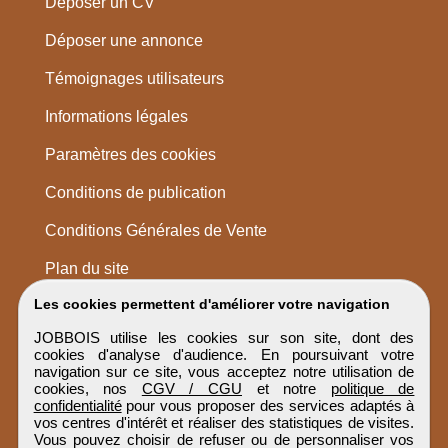
Déposer un CV
Déposer une annonce
Témoignages utilisateurs
Informations légales
Paramètres des cookies
Conditions de publication
Conditions Générales de Vente
Plan du site
Les cookies permettent d'améliorer votre navigation
JOBBOIS utilise les cookies sur son site, dont des
cookies d'analyse d'audience. En poursuivant votre
navigation sur ce site, vous acceptez notre utilisation de
cookies, nos
CGV / CGU
et notre
politique de
confidentialité
pour vous proposer des services adaptés à
vos centres d'intérêt et réaliser des statistiques de visites.
Vous pouvez choisir de refuser ou de personnaliser vos