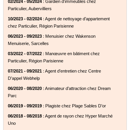
02/2024 - 05/2024
: Gardien d’immeubles chez
Particulier, Aubervilliers
10/2023 - 02/2024
: Agent de nettoyage d’appartement
chez Particulier, Région Parisienne
06/2023 - 09/2023
: Menuisier chez Wakenson
Menuiserie, Sarcelles
03/2022 - 07/2022
: Manœuvre en bâtiment chez
Particulier, Région Parisienne
07/2021 - 09/2021
: Agent d’entretien chez Centre
D’appel Webhelp
06/2020 - 08/2020
: Animateur d’attraction chez Dream
Parc
06/2019 - 09/2019
: Plagiste chez Plage Sables D’or
06/2018 - 08/2018
: Agent de rayon chez Hyper Marché
Uno