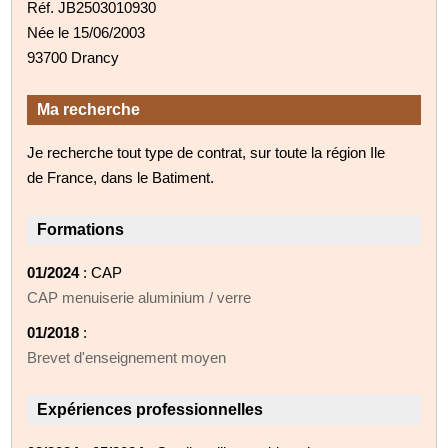
Réf. JB2503010930
Née le 15/06/2003
93700 Drancy
Ma recherche
Je recherche tout type de contrat, sur toute la région Ile
de France, dans le Batiment.
Formations
01/2024
: CAP
CAP menuiserie aluminium / verre
01/2018
:
Brevet d'enseignement moyen
Expériences professionnelles