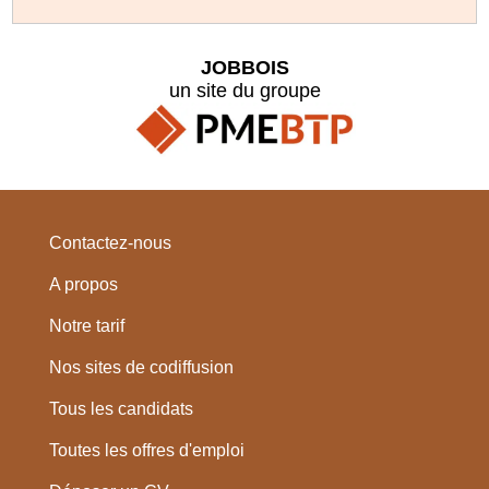
JOBBOIS
un site du groupe
Contactez-nous
A propos
Notre tarif
Nos sites de codiffusion
Tous les candidats
Toutes les offres d'emploi