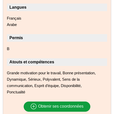
Langues
Français
Arabe
Permis
B
Atouts et compétences
Grande motivation pour le travail, Bonne présentation,
Dynamique, Sérieux, Polyvalent, Sens de la
communication, Esprit d’équipe, Disponibilité,
Ponctualité
Obtenir ses coordonnées