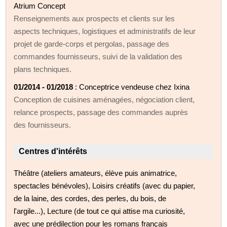
Atrium Concept
Renseignements aux prospects et clients sur les
aspects techniques, logistiques et administratifs de leur
projet de garde-corps et pergolas, passage des
commandes fournisseurs, suivi de la validation des
plans techniques.
01/2014 - 01/2018
: Conceptrice vendeuse chez Ixina
Conception de cuisines aménagées, négociation client,
relance prospects, passage des commandes auprès
des fournisseurs.
Centres d'intérêts
Théâtre (ateliers amateurs, élève puis animatrice,
spectacles bénévoles), Loisirs créatifs (avec du papier,
de la laine, des cordes, des perles, du bois, de
l'argile...), Lecture (de tout ce qui attise ma curiosité,
avec une prédilection pour les romans français