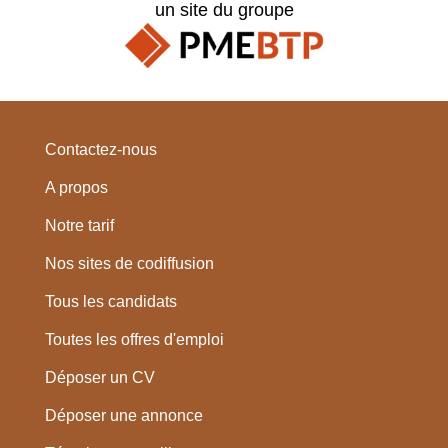
un site du groupe
Contactez-nous
A propos
Notre tarif
Nos sites de codiffusion
Tous les candidats
Toutes les offres d'emploi
Déposer un CV
Déposer une annonce