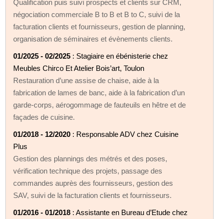
Qualification puis suivi prospects et clients sur CRM,
négociation commerciale B to B et B to C, suivi de la
facturation clients et fournisseurs, gestion de planning,
organisation de séminaires et évènements clients.
01/2025 - 02/2025
: Stagiaire en ébénisterie chez
Meubles Chirco Et Atelier Bois’art, Toulon
Restauration d’une assise de chaise, aide à la
fabrication de lames de banc, aide à la fabrication d’un
garde-corps, aérogommage de fauteuils en hêtre et de
façades de cuisine.
01/2018 - 12/2020
: Responsable ADV chez Cuisine
Plus
Gestion des plannings des métrés et des poses,
vérification technique des projets, passage des
commandes auprès des fournisseurs, gestion des
SAV, suivi de la facturation clients et fournisseurs.
01/2016 - 01/2018
: Assistante en Bureau d’Etude chez