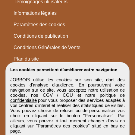
Témoignages utilisateurs
Informations légales
Paramètres des cookies
Conditions de publication
Conditions Générales de Vente
Plan du site
Les cookies permettent d'améliorer votre navigation
JOBBOIS utilise les cookies sur son site, dont des
cookies d'analyse d'audience. En poursuivant votre
navigation sur ce site, vous acceptez notre utilisation de
cookies, nos
CGV / CGU
et notre
politique de
confidentialité
pour vous proposer des services adaptés à
vos centres d'intérêt et réaliser des statistiques de visites.
Vous pouvez choisir de refuser ou de personnaliser vos
choix en cliquant sur le bouton "Personnaliser". Par
ailleurs, vous pouvez à tout moment changer d'avis en
cliquant sur "Paramètres des cookies" situé en bas de
page.