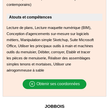
contemporains)
Atouts et compétences
Lecture de plans, Lecture maquette numérique (BIM),
Conception d’agencements sur-mesure sur logiciels
métiers, Manipulation simple Sketchup, Suite Microsoft
Office, Utiliser les principaux outils à main et machines
outils du menuisier, Débiter, corroyer, Etablir et tracer
les pièces de menuiserie, Réaliser des assemblages
simples tenons et mortaises, Utiliser une
aérogommeuse à sable
Obtenir ses coordonnées
JOBBOIS