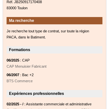
Réf. JB250917170408
83000 Toulon
Ma recherche
Je recherche tout type de contrat, sur toute la région
PACA, dans le Batiment.
Formations
06/2025
: CAP
CAP Menuisier Fabricant
06/2007
: Bac +2
BTS Commerce
Expériences professionnelles
02/2025 - /
: Assistante commerciale et administrative