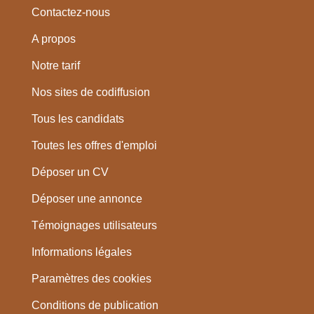
Contactez-nous
A propos
Notre tarif
Nos sites de codiffusion
Tous les candidats
Toutes les offres d'emploi
Déposer un CV
Déposer une annonce
Témoignages utilisateurs
Informations légales
Paramètres des cookies
Conditions de publication