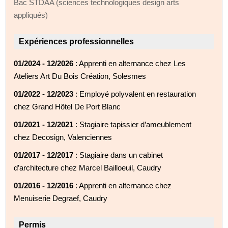
Bac STDAA (sciences technologiques design arts
appliqués)
Expériences professionnelles
01/2024 - 12/2026
: Apprenti en alternance chez Les
Ateliers Art Du Bois Création, Solesmes
01/2022 - 12/2023
: Employé polyvalent en restauration
chez Grand Hôtel De Port Blanc
01/2021 - 12/2021
: Stagiaire tapissier d’ameublement
chez Decosign, Valenciennes
01/2017 - 12/2017
: Stagiaire dans un cabinet
d’architecture chez Marcel Bailloeuil, Caudry
01/2016 - 12/2016
: Apprenti en alternance chez
Menuiserie Degraef, Caudry
Permis