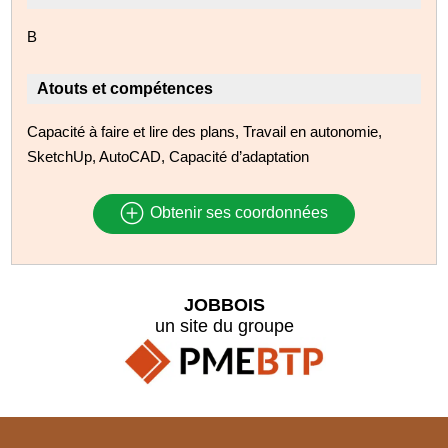
B
Atouts et compétences
Capacité à faire et lire des plans, Travail en autonomie,
SketchUp, AutoCAD, Capacité d’adaptation
Obtenir ses coordonnées
JOBBOIS
un site du groupe