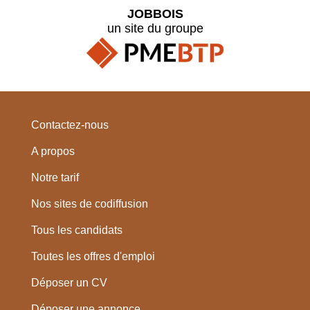
JOBBOIS
un site du groupe
Contactez-nous
A propos
Notre tarif
Nos sites de codiffusion
Tous les candidats
Toutes les offres d'emploi
Déposer un CV
Déposer une annonce