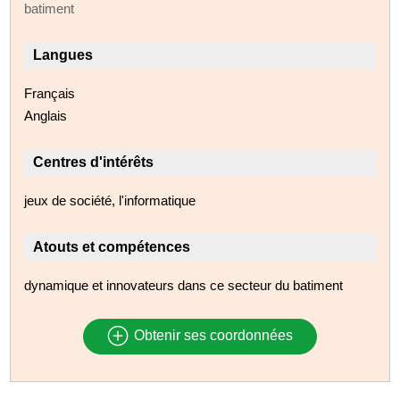
batiment
Langues
Français
Anglais
Centres d'intérêts
jeux de société, l'informatique
Atouts et compétences
dynamique et innovateurs dans ce secteur du batiment
Obtenir ses coordonnées