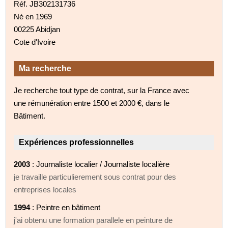
Réf. JB302131736
Né en 1969
00225 Abidjan
Cote d'Ivoire
Ma recherche
Je recherche tout type de contrat, sur la France avec
une rémunération entre 1500 et 2000 €, dans le
Bâtiment.
Expériences professionnelles
2003
: Journaliste localier / Journaliste localière
je travaille particulierement sous contrat pour des
entreprises locales
1994
: Peintre en bâtiment
j'ai obtenu une formation parallele en peinture de