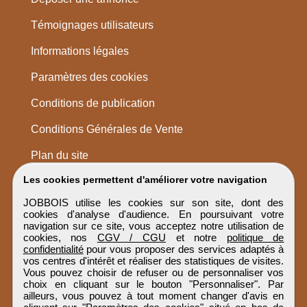
Témoignages utilisateurs
Informations légales
Paramètres des cookies
Conditions de publication
Conditions Générales de Vente
Plan du site
Les cookies permettent d'améliorer votre navigation
JOBBOIS utilise les cookies sur son site, dont des
cookies d'analyse d'audience. En poursuivant votre
navigation sur ce site, vous acceptez notre utilisation de
cookies, nos
CGV / CGU
et notre
politique de
confidentialité
pour vous proposer des services adaptés à
vos centres d'intérêt et réaliser des statistiques de visites.
Vous pouvez choisir de refuser ou de personnaliser vos
choix en cliquant sur le bouton "Personnaliser". Par
ailleurs, vous pouvez à tout moment changer d'avis en