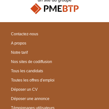
Contactez-nous
A propos
Notre tarif
Nos sites de codiffusion
Tous les candidats
Toutes les offres d'emploi
Déposer un CV
Déposer une annonce
Témoignages utilisateurs