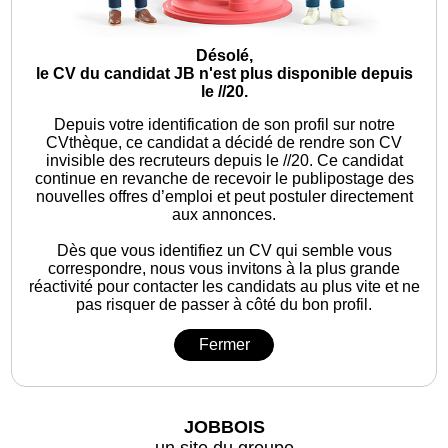
Désolé,
le CV du candidat JB n'est plus disponible depuis
le //20.
Depuis votre identification de son profil sur notre
CVthèque, ce candidat a décidé de rendre son CV
invisible des recruteurs depuis le //20. Ce candidat
continue en revanche de recevoir le publipostage des
nouvelles offres d’emploi et peut postuler directement
aux annonces.
Dès que vous identifiez un CV qui semble vous
correspondre, nous vous invitons à la plus grande
réactivité pour contacter les candidats au plus vite et ne
pas risquer de passer à côté du bon profil.
Fermer
JOBBOIS
un site du groupe