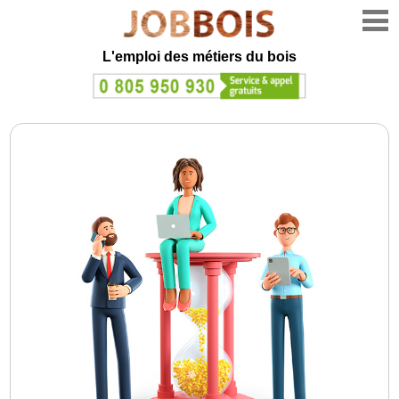
L'emploi des métiers du bois