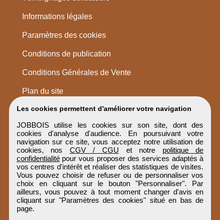
Informations légales
Paramètres des cookies
Conditions de publication
Conditions Générales de Vente
Plan du site
Les cookies permettent d'améliorer votre navigation
JOBBOIS utilise les cookies sur son site, dont des
cookies d'analyse d'audience. En poursuivant votre
navigation sur ce site, vous acceptez notre utilisation de
cookies, nos
CGV / CGU
et notre
politique de
confidentialité
pour vous proposer des services adaptés à
vos centres d'intérêt et réaliser des statistiques de visites.
Vous pouvez choisir de refuser ou de personnaliser vos
choix en cliquant sur le bouton "Personnaliser". Par
ailleurs, vous pouvez à tout moment changer d'avis en
cliquant sur "Paramètres des cookies" situé en bas de
page.